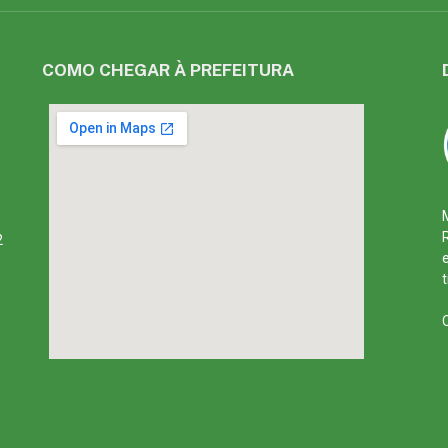
COMO CHEGAR À PREFEITURA
2