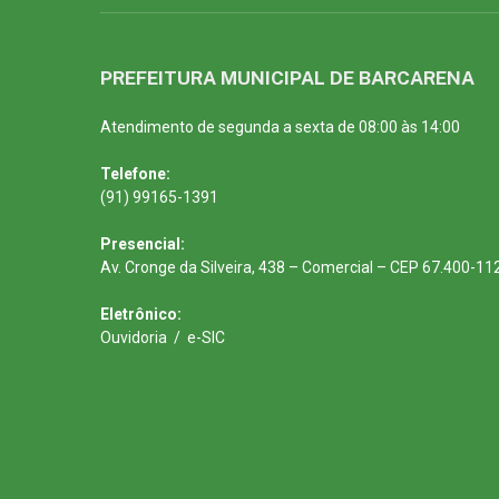
PREFEITURA MUNICIPAL DE BARCARENA
Atendimento de segunda a sexta de 08:00 às 14:00
Telefone:
(91) 99165-1391
Presencial:
Av. Cronge da Silveira, 438 – Comercial – CEP 67.400-11
Eletrônico:
Ouvidoria
/
e-SIC