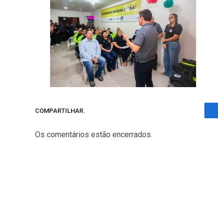
COMPARTILHAR.
Os comentários estão encerrados.