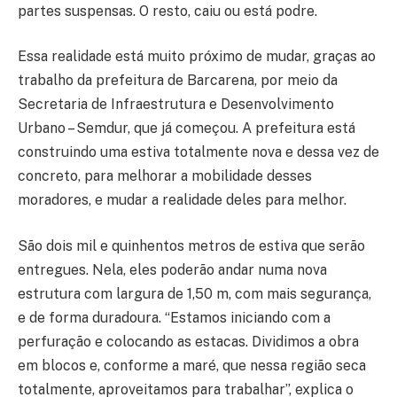
partes suspensas. O resto, caiu ou está podre.
Essa realidade está muito próximo de mudar, graças ao
trabalho da prefeitura de Barcarena, por meio da
Secretaria de Infraestrutura e Desenvolvimento
Urbano – Semdur, que já começou. A prefeitura está
construindo uma estiva totalmente nova e dessa vez de
concreto, para melhorar a mobilidade desses
moradores, e mudar a realidade deles para melhor.
São dois mil e quinhentos metros de estiva que serão
entregues. Nela, eles poderão andar numa nova
estrutura com largura de 1,50 m, com mais segurança,
e de forma duradoura. “Estamos iniciando com a
perfuração e colocando as estacas. Dividimos a obra
em blocos e, conforme a maré, que nessa região seca
totalmente, aproveitamos para trabalhar”, explica o