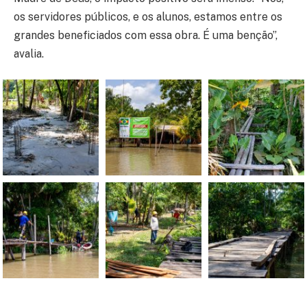
os servidores públicos, e os alunos, estamos entre os
grandes beneficiados com essa obra. É uma benção”,
avalia.