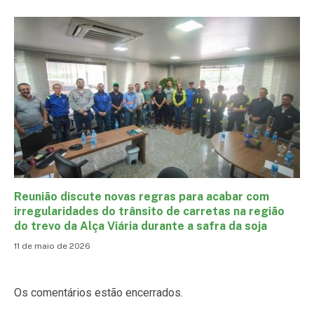
Reunião discute novas regras para acabar com
irregularidades do trânsito de carretas na região
do trevo da Alça Viária durante a safra da soja
11 de maio de 2026
Os comentários estão encerrados.