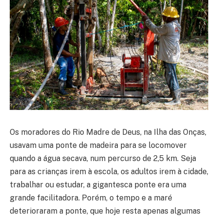
Os moradores do Rio Madre de Deus, na Ilha das Onças,
usavam uma ponte de madeira para se locomover
quando a água secava, num percurso de 2,5 km. Seja
para as crianças irem à escola, os adultos irem à cidade,
trabalhar ou estudar, a gigantesca ponte era uma
grande facilitadora. Porém, o tempo e a maré
deterioraram a ponte, que hoje resta apenas algumas