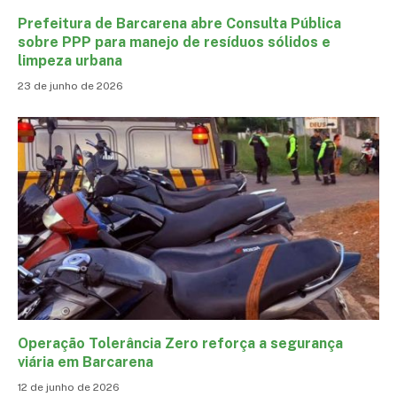
Prefeitura de Barcarena abre Consulta Pública
sobre PPP para manejo de resíduos sólidos e
limpeza urbana
23 de junho de 2026
Operação Tolerância Zero reforça a segurança
viária em Barcarena
12 de junho de 2026