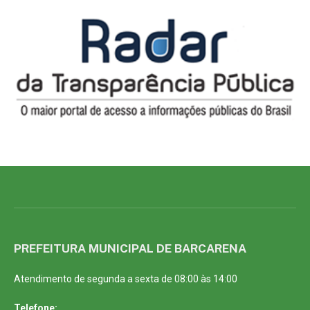
PREFEITURA MUNICIPAL DE BARCARENA
Atendimento de segunda a sexta de 08:00 às 14:00
Telefone: