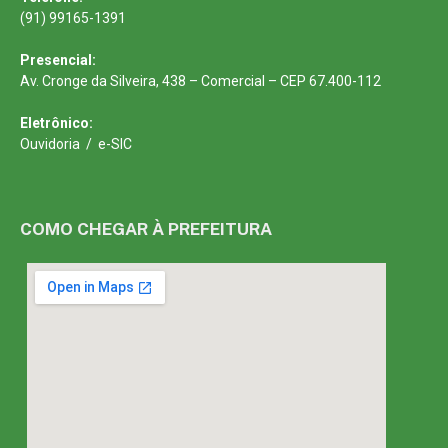
(91) 99165-1391
Presencial:
Av. Cronge da Silveira, 438 – Comercial – CEP 67.400-112
Eletrônico:
Ouvidoria
/
e-SIC
COMO CHEGAR À PREFEITURA