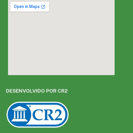
DESENVOLVIDO POR CR2