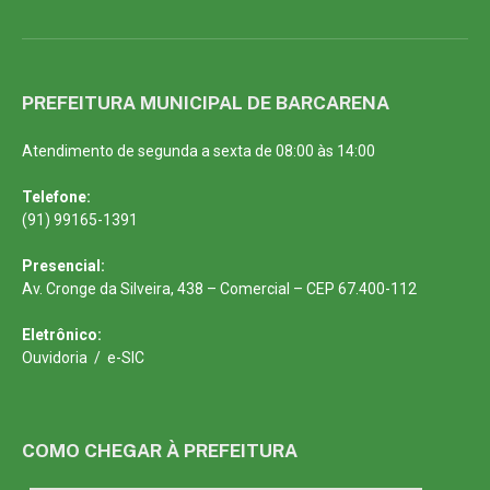
PREFEITURA MUNICIPAL DE BARCARENA
Atendimento de segunda a sexta de 08:00 às 14:00
Telefone:
(91) 99165-1391
Presencial:
Av. Cronge da Silveira, 438 – Comercial – CEP 67.400-112
Eletrônico:
Ouvidoria
/
e-SIC
COMO CHEGAR À PREFEITURA