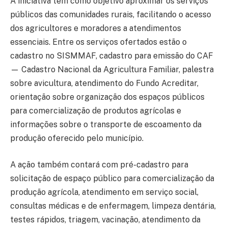
A iniciativa tem como objetivo aproximar os serviços
públicos das comunidades rurais, facilitando o acesso
dos agricultores e moradores a atendimentos
essenciais. Entre os serviços ofertados estão o
cadastro no SISMMAF, cadastro para emissão do CAF
— Cadastro Nacional da Agricultura Familiar, palestra
sobre avicultura, atendimento do Fundo Acreditar,
orientação sobre organização dos espaços públicos
para comercialização de produtos agrícolas e
informações sobre o transporte de escoamento da
produção oferecido pelo município.
A ação também contará com pré-cadastro para
solicitação de espaço público para comercialização da
produção agrícola, atendimento em serviço social,
consultas médicas e de enfermagem, limpeza dentária,
testes rápidos, triagem, vacinação, atendimento da