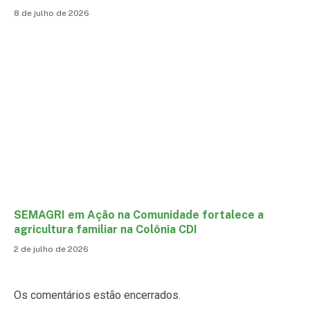
8 de julho de 2026
SEMAGRI em Ação na Comunidade fortalece a
agricultura familiar na Colônia CDI
2 de julho de 2026
Os comentários estão encerrados.