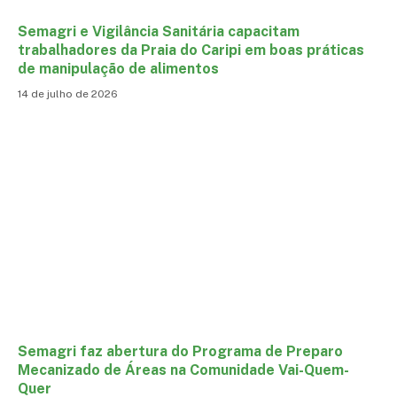
Semagri e Vigilância Sanitária capacitam
trabalhadores da Praia do Caripi em boas práticas
de manipulação de alimentos
14 de julho de 2026
Semagri faz abertura do Programa de Preparo
Mecanizado de Áreas na Comunidade Vai-Quem-
Quer