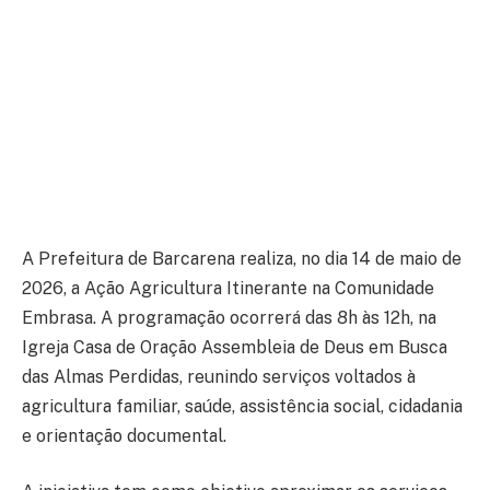
A Prefeitura de Barcarena realiza, no dia 14 de maio de
2026, a Ação Agricultura Itinerante na Comunidade
Embrasa. A programação ocorrerá das 8h às 12h, na
Igreja Casa de Oração Assembleia de Deus em Busca
das Almas Perdidas, reunindo serviços voltados à
agricultura familiar, saúde, assistência social, cidadania
e orientação documental.