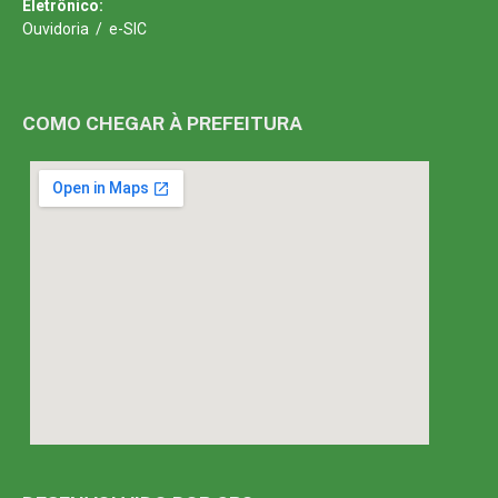
Eletrônico:
Ouvidoria
/
e-SIC
COMO CHEGAR À PREFEITURA