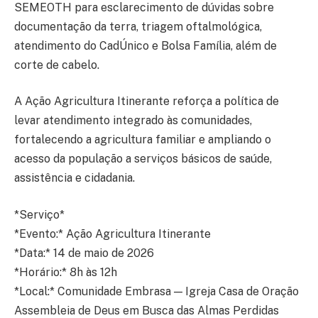
SEMEOTH para esclarecimento de dúvidas sobre
documentação da terra, triagem oftalmológica,
atendimento do CadÚnico e Bolsa Família, além de
corte de cabelo.
A Ação Agricultura Itinerante reforça a política de
levar atendimento integrado às comunidades,
fortalecendo a agricultura familiar e ampliando o
acesso da população a serviços básicos de saúde,
assistência e cidadania.
*Serviço*
*Evento:* Ação Agricultura Itinerante
*Data:* 14 de maio de 2026
*Horário:* 8h às 12h
*Local:* Comunidade Embrasa — Igreja Casa de Oração
Assembleia de Deus em Busca das Almas Perdidas