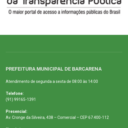
PREFEITURA MUNICIPAL DE BARCARENA
Atendimento de segunda a sexta de 08:00 às 14:00
Telefone:
(91) 99165-1391
Presencial:
Av. Cronge da Silveira, 438 – Comercial – CEP 67.400-112