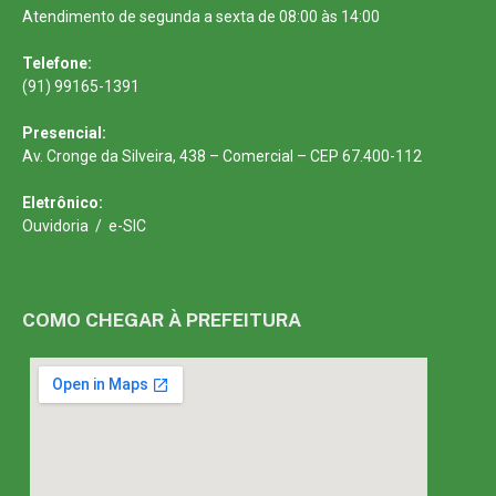
Atendimento de segunda a sexta de 08:00 às 14:00
Telefone:
(91) 99165-1391
Presencial:
Av. Cronge da Silveira, 438 – Comercial – CEP 67.400-112
Eletrônico:
Ouvidoria
/
e-SIC
COMO CHEGAR À PREFEITURA