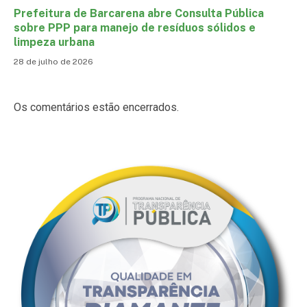
Prefeitura de Barcarena abre Consulta Pública
sobre PPP para manejo de resíduos sólidos e
limpeza urbana
28 de julho de 2026
Os comentários estão encerrados.