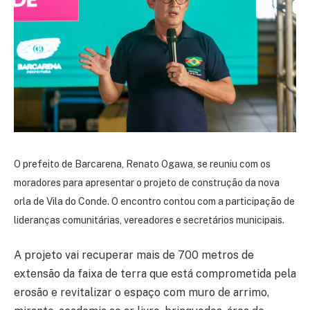
O prefeito de Barcarena, Renato Ogawa, se reuniu com os
moradores para apresentar o projeto de construção da nova
orla de Vila do Conde. O encontro contou com a participação de
lideranças comunitárias, vereadores e secretários municipais.
A projeto vai recuperar mais de 700 metros de
extensão da faixa de terra que está comprometida pela
erosão e revitalizar o espaço com muro de arrimo,