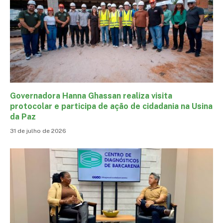
Governadora Hanna Ghassan realiza visita
protocolar e participa de ação de cidadania na Usina
da Paz
31 de julho de 2026