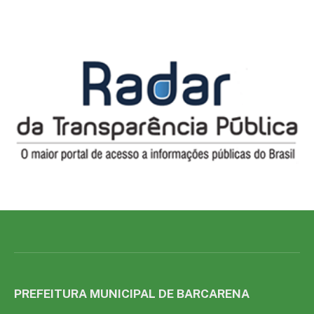
PREFEITURA MUNICIPAL DE BARCARENA