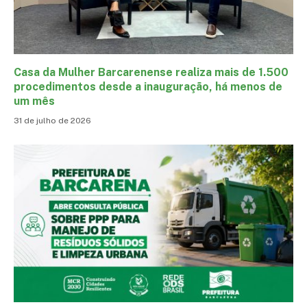
Casa da Mulher Barcarenense realiza mais de 1.500
procedimentos desde a inauguração, há menos de
um mês
31 de julho de 2026