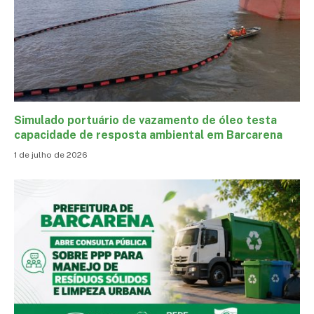
Simulado portuário de vazamento de óleo testa
capacidade de resposta ambiental em Barcarena
1 de julho de 2026