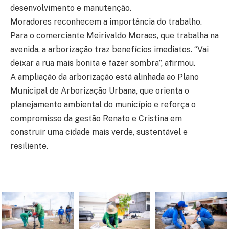
desenvolvimento e manutenção.
Moradores reconhecem a importância do trabalho.
Para o comerciante Meirivaldo Moraes, que trabalha na
avenida, a arborização traz benefícios imediatos. “Vai
deixar a rua mais bonita e fazer sombra”, afirmou.
A ampliação da arborização está alinhada ao Plano
Municipal de Arborização Urbana, que orienta o
planejamento ambiental do município e reforça o
compromisso da gestão Renato e Cristina em
construir uma cidade mais verde, sustentável e
resiliente.