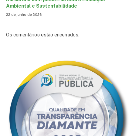
Ambiental e Sustentabilidade
22 de junho de 2026
Os comentários estão encerrados.