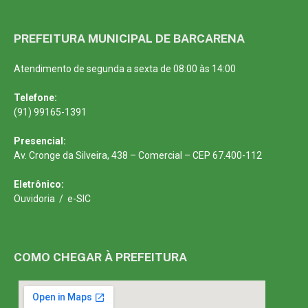
PREFEITURA MUNICIPAL DE BARCARENA
Atendimento de segunda a sexta de 08:00 às 14:00
Telefone:
(91) 99165-1391
Presencial:
Av. Cronge da Silveira, 438 – Comercial – CEP 67.400-112
Eletrônico:
Ouvidoria
/
e-SIC
COMO CHEGAR À PREFEITURA