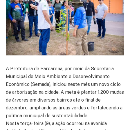
A Prefeitura de Barcarena, por meio da Secretaria
Municipal de Meio Ambiente e Desenvolvimento
Econômico (Semade), iniciou neste mês um novo ciclo
de arborização na cidade. A meta é plantar 1.200 mudas
de árvores em diversos bairros até o final de
dezembro, ampliando as áreas verdes e fortalecendo a
política municipal de sustentabilidade.
Nesta terça-feira (9), a ação ocorreu na avenida