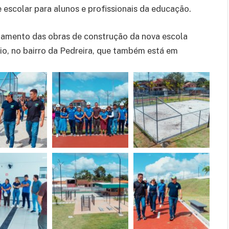
escolar para alunos e profissionais da educação.
andamento das obras de construção da nova escola
io, no bairro da Pedreira, que também está em