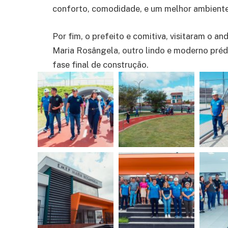
conforto, comodidade, e um melhor ambiente 
Por fim, o prefeito e comitiva, visitaram o 
Maria Rosângela, outro lindo e moderno préd
fase final de construção.