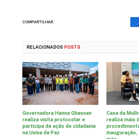
COMPARTILHAR.
RELACIONADOS
POSTS
Governadora Hanna Ghassan
Casa da Mulh
realiza visita protocolar e
realiza mais 
participa de ação de cidadania
procediment
na Usina da Paz
inauguração,