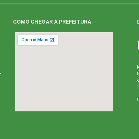
COMO CHEGAR À PREFEITURA
2