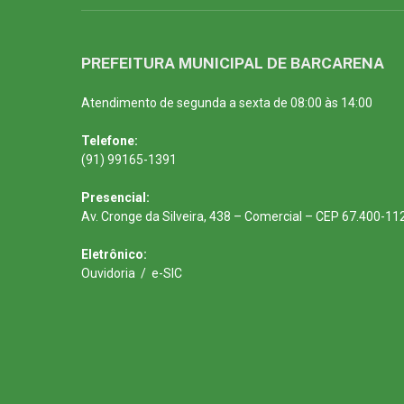
PREFEITURA MUNICIPAL DE BARCARENA
Atendimento de segunda a sexta de 08:00 às 14:00
Telefone:
(91) 99165-1391
Presencial:
Av. Cronge da Silveira, 438 – Comercial – CEP 67.400-11
Eletrônico:
Ouvidoria
/
e-SIC