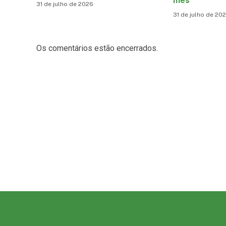
mês
31 de julho de 2026
31 de julho de 20
Os comentários estão encerrados.