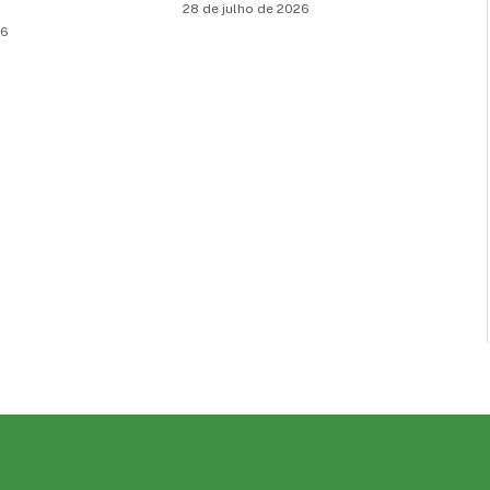
28 de julho de 2026
26