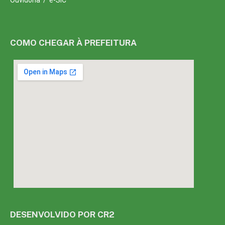
Ouvidoria
/
e-SIC
COMO CHEGAR À PREFEITURA
DESENVOLVIDO POR CR2