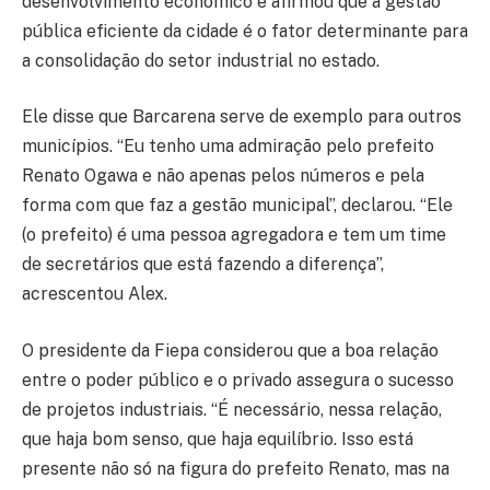
desenvolvimento econômico e afirmou que a gestão
pública eficiente da cidade é o fator determinante para
a consolidação do setor industrial no estado.
Ele disse que Barcarena serve de exemplo para outros
municípios. “Eu tenho uma admiração pelo prefeito
Renato Ogawa e não apenas pelos números e pela
forma com que faz a gestão municipal”, declarou. “Ele
(o prefeito) é uma pessoa agregadora e tem um time
de secretários que está fazendo a diferença”,
acrescentou Alex.
O presidente da Fiepa considerou que a boa relação
entre o poder público e o privado assegura o sucesso
de projetos industriais. “É necessário, nessa relação,
que haja bom senso, que haja equilíbrio. Isso está
presente não só na figura do prefeito Renato, mas na