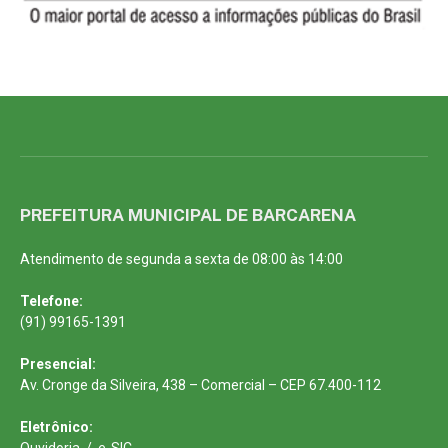
PREFEITURA MUNICIPAL DE BARCARENA
Atendimento de segunda a sexta de 08:00 às 14:00
Telefone:
(91) 99165-1391
Presencial:
Av. Cronge da Silveira, 438 – Comercial – CEP 67.400-112
Eletrônico: