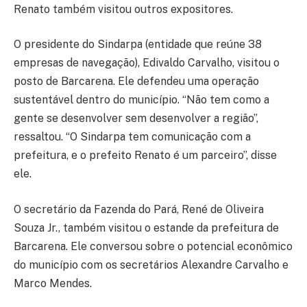
Renato também visitou outros expositores.
O presidente do Sindarpa (entidade que reúne 38
empresas de navegação), Edivaldo Carvalho, visitou o
posto de Barcarena. Ele defendeu uma operação
sustentável dentro do município. “Não tem como a
gente se desenvolver sem desenvolver a região”,
ressaltou. “O Sindarpa tem comunicação com a
prefeitura, e o prefeito Renato é um parceiro”, disse
ele.
O secretário da Fazenda do Pará, René de Oliveira
Souza Jr., também visitou o estande da prefeitura de
Barcarena. Ele conversou sobre o potencial econômico
do município com os secretários Alexandre Carvalho e
Marco Mendes.