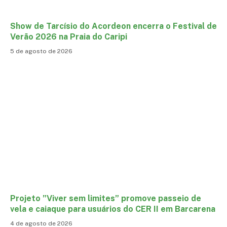
Show de Tarcísio do Acordeon encerra o Festival de
Verão 2026 na Praia do Caripi
5 de agosto de 2026
Projeto ”Viver sem limites” promove passeio de
vela e caiaque para usuários do CER II em Barcarena
4 de agosto de 2026