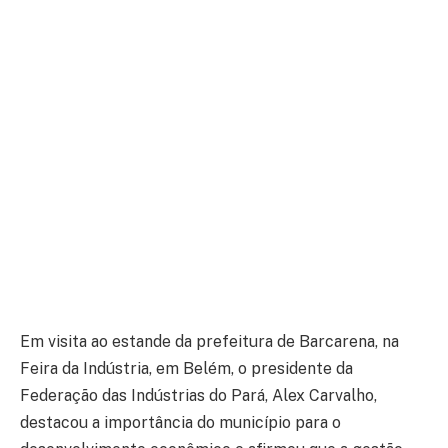
Em visita ao estande da prefeitura de Barcarena, na
Feira da Indústria, em Belém, o presidente da
Federação das Indústrias do Pará, Alex Carvalho,
destacou a importância do município para o