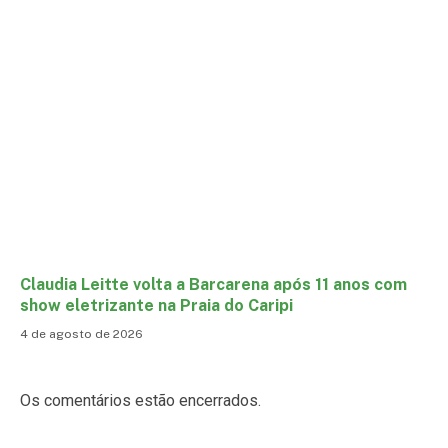
Claudia Leitte volta a Barcarena após 11 anos com
show eletrizante na Praia do Caripi
4 de agosto de 2026
Os comentários estão encerrados.