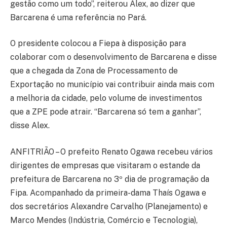
gestão como um todo”, reiterou Alex, ao dizer que
Barcarena é uma referência no Pará.
O presidente colocou a Fiepa à disposição para
colaborar com o desenvolvimento de Barcarena e disse
que a chegada da Zona de Processamento de
Exportação no município vai contribuir ainda mais com
a melhoria da cidade, pelo volume de investimentos
que a ZPE pode atrair. “Barcarena só tem a ganhar”,
disse Alex.
ANFITRIÃO – O prefeito Renato Ogawa recebeu vários
dirigentes de empresas que visitaram o estande da
prefeitura de Barcarena no 3º dia de programação da
Fipa. Acompanhado da primeira-dama Thaís Ogawa e
dos secretários Alexandre Carvalho (Planejamento) e
Marco Mendes (Indústria, Comércio e Tecnologia),