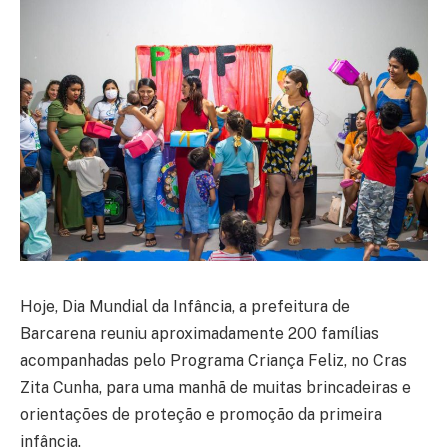
Hoje, Dia Mundial da Infância, a prefeitura de
Barcarena reuniu aproximadamente 200 famílias
acompanhadas pelo Programa Criança Feliz, no Cras
Zita Cunha, para uma manhã de muitas brincadeiras e
orientações de proteção e promoção da primeira
infância.