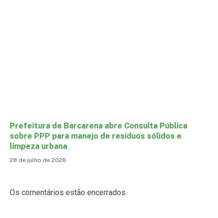
Prefeitura de Barcarena abre Consulta Pública
sobre PPP para manejo de resíduos sólidos e
limpeza urbana
28 de julho de 2026
Os comentários estão encerrados.