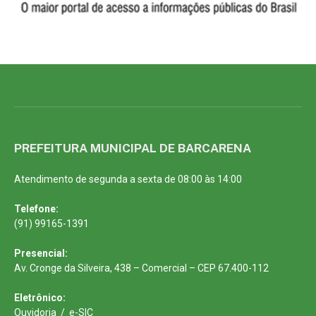
PREFEITURA MUNICIPAL DE BARCARENA
Atendimento de segunda a sexta de 08:00 às 14:00
Telefone:
(91) 99165-1391
Presencial:
Av. Cronge da Silveira, 438 – Comercial – CEP 67.400-112
Eletrônico:
Ouvidoria
/
e-SIC