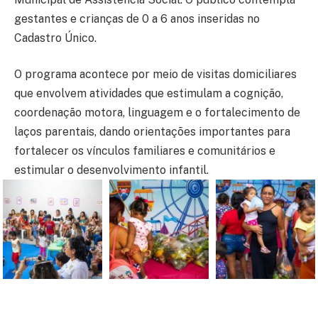
gestantes e crianças de 0 a 6 anos inseridas no
Cadastro Único.
O programa acontece por meio de visitas domiciliares
que envolvem atividades que estimulam a cognição,
coordenação motora, linguagem e o fortalecimento de
laços parentais, dando orientações importantes para
fortalecer os vínculos familiares e comunitários e
estimular o desenvolvimento infantil.