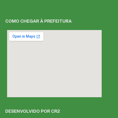
COMO CHEGAR À PREFEITURA
DESENVOLVIDO POR CR2