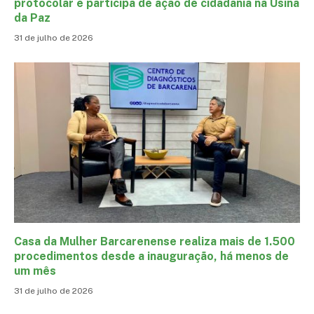
protocolar e participa de ação de cidadania na Usina
da Paz
31 de julho de 2026
Casa da Mulher Barcarenense realiza mais de 1.500
procedimentos desde a inauguração, há menos de
um mês
31 de julho de 2026