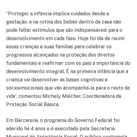
“Proteger a infância implica cuidados desde a
gestação, e na rotina dos bebês dentro de casa não
pode faltar estímulos que são indispensáveis para o
desenvolvimento em cada fase. Hoje foi dia de reunir
essas crianças e suas famílias para celebrar os
progressos alcançados na proteção dos direitos
fundamentais e reafirmar com os pais a importância do
desenvolvimento integral. É na primeira infância que a
criança vai desenvolver as bases cognitivas e
socioemocionais que vão acompanhá-la para o resto da
vida”, comentou Michely Malcher, Coordenadora da
Proteção Social Básica.
Em Barcarena, o programa do Governo Federal foi
aderido há 4 anos e é executado pela Secretaria
Municipal de Assistência Social. O público contempla