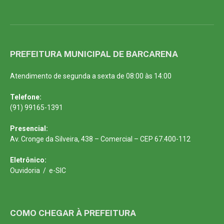
PREFEITURA MUNICIPAL DE BARCARENA
Atendimento de segunda a sexta de 08:00 às 14:00
Telefone:
(91) 99165-1391
Presencial:
Av. Cronge da Silveira, 438 – Comercial – CEP 67.400-112
Eletrônico:
Ouvidoria
/
e-SIC
COMO CHEGAR À PREFEITURA