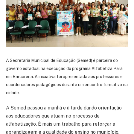
A Secretaria Municipal de Educação (Semed) é parceira do
governo estadual na execução do programa Alfabetiza Pará
em Barcarena. A iniciativa foi apresentada aos professores e
coordenadores pedagógicos durante um encontro formativo na
cidade.
A Semed passou a manhã e à tarde dando orientação
aos educadores que atuam no processo de
alfabetização. É mais um trabalho para reforçar a
aprendizagem e a qualidade do ensino no município,