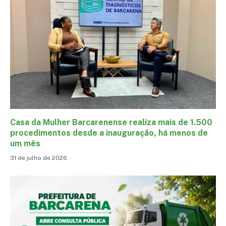
Casa da Mulher Barcarenense realiza mais de 1.500
procedimentos desde a inauguração, há menos de
um mês
31 de julho de 2026