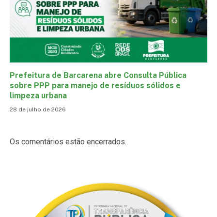
Prefeitura de Barcarena abre Consulta Pública
sobre PPP para manejo de resíduos sólidos e
limpeza urbana
28 de julho de 2026
Os comentários estão encerrados.