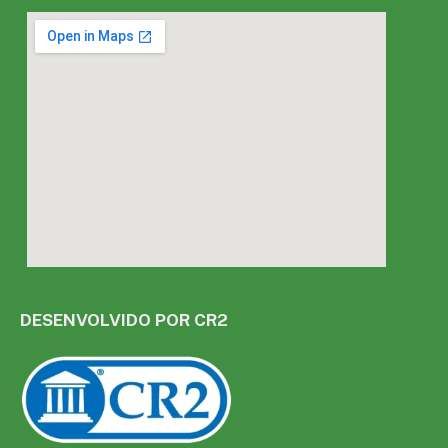
DESENVOLVIDO POR CR2