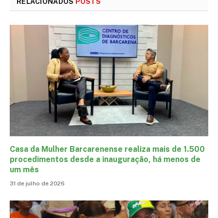
RELACIONADOS
POSTS
Casa da Mulher Barcarenense realiza mais de 1.500
procedimentos desde a inauguração, há menos de
um mês
31 de julho de 2026