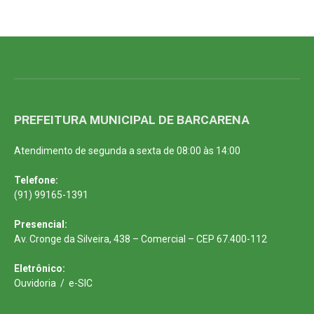
PREFEITURA MUNICIPAL DE BARCARENA
Atendimento de segunda a sexta de 08:00 às 14:00
Telefone:
(91) 99165-1391
Presencial:
Av. Cronge da Silveira, 438 – Comercial – CEP 67.400-112
Eletrônico:
Ouvidoria
/
e-SIC