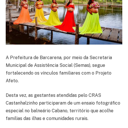
A Prefeitura de Barcarena, por meio da Secretaria
Municipal de Assistência Social (Semas), segue
fortalecendo os vínculos familiares com o Projeto
Afeto.
Desta vez, as gestantes atendidas pelo CRAS
Castanhalzinho participaram de um ensaio fotográfico
especial no balneário Cabano, território que acolhe
famílias das ilhas e comunidades rurais.