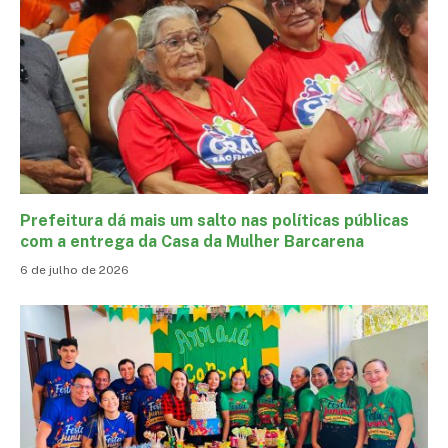
Prefeitura dá mais um salto nas políticas públicas
com a entrega da Casa da Mulher Barcarena
6 de julho de 2026