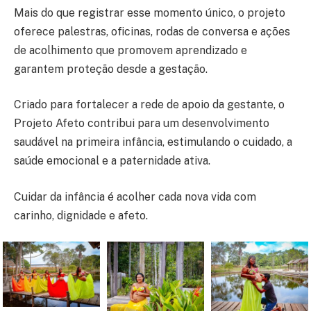
Mais do que registrar esse momento único, o projeto
oferece palestras, oficinas, rodas de conversa e ações
de acolhimento que promovem aprendizado e
garantem proteção desde a gestação.
Criado para fortalecer a rede de apoio da gestante, o
Projeto Afeto contribui para um desenvolvimento
saudável na primeira infância, estimulando o cuidado, a
saúde emocional e a paternidade ativa.
Cuidar da infância é acolher cada nova vida com
carinho, dignidade e afeto.