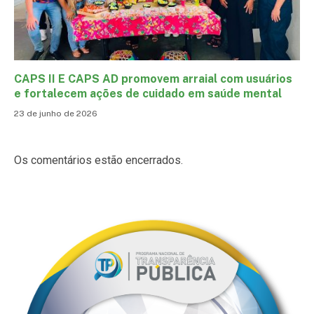
CAPS II E CAPS AD promovem arraial com usuários
e fortalecem ações de cuidado em saúde mental
23 de junho de 2026
Os comentários estão encerrados.