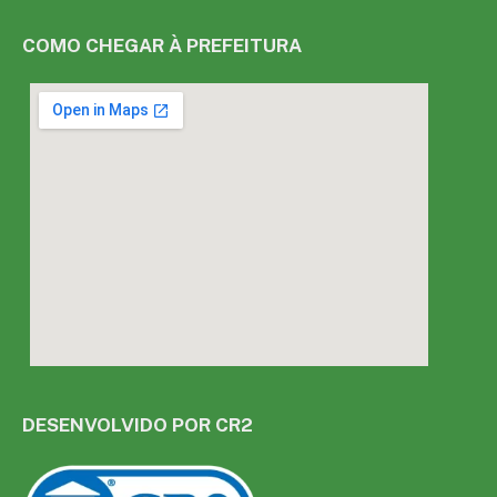
COMO CHEGAR À PREFEITURA
DESENVOLVIDO POR CR2