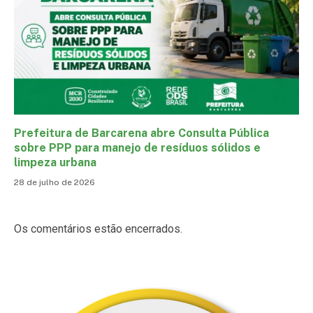
Prefeitura de Barcarena abre Consulta Pública
sobre PPP para manejo de resíduos sólidos e
limpeza urbana
28 de julho de 2026
Os comentários estão encerrados.