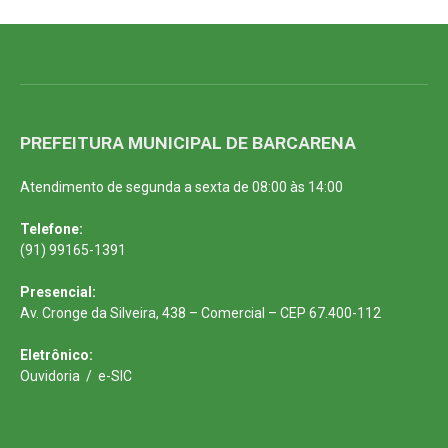
PREFEITURA MUNICIPAL DE BARCARENA
Atendimento de segunda a sexta de 08:00 às 14:00
Telefone:
(91) 99165-1391
Presencial:
Av. Cronge da Silveira, 438 – Comercial – CEP 67.400-112
Eletrônico:
Ouvidoria
/
e-SIC