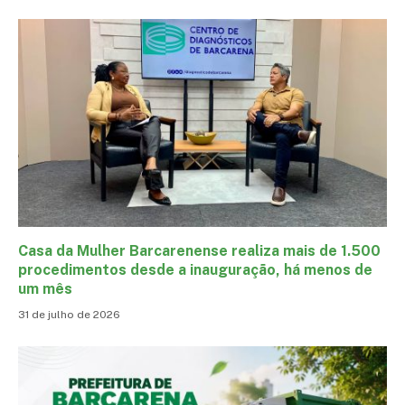
Casa da Mulher Barcarenense realiza mais de 1.500
procedimentos desde a inauguração, há menos de
um mês
31 de julho de 2026