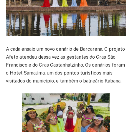
A cada ensaio um novo cenário de Barcarena. O projeto
Afeto atendeu dessa vez as gestantes do Cras São
Francisco e do Cras Castanhalzinho. Os cenários foram
o Hotel Samaúma, um dos pontos turísticos mais
visitados do município, e também o balneário Kabana.