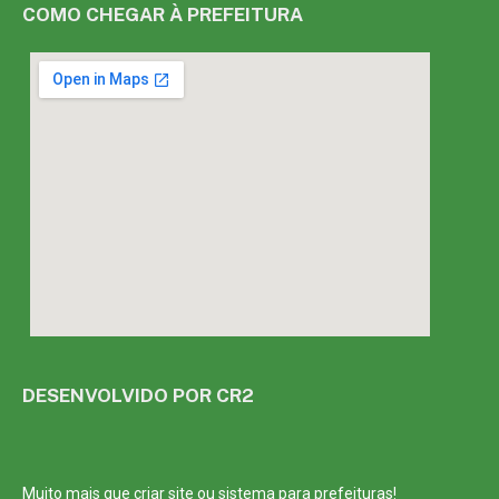
COMO CHEGAR À PREFEITURA
DESENVOLVIDO POR CR2
Muito mais que
criar site
ou
sistema para prefeituras
!