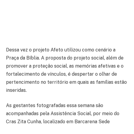
Dessa vez o projeto Afeto utilizou como cenário a
Praça da Bíblia. A proposta do projeto social, além de
promover a proteção social, as memórias afetivas e o
fortalecimento de vínculos, é despertar o olhar de
pertencimento no território em quais as famílias estão
inseridas.
As gestantes fotografadas essa semana são
acompanhadas pela Assistência Social, por meio do
Cras Zita Cunha, localizado em Barcarena Sede