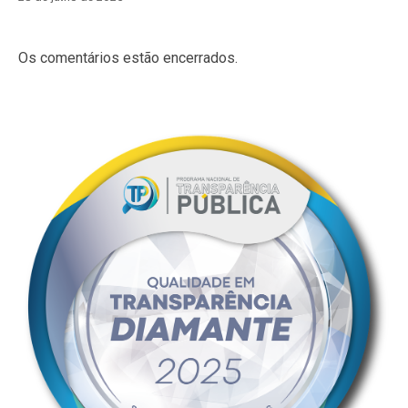
Os comentários estão encerrados.