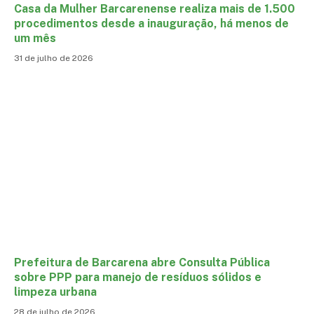
Casa da Mulher Barcarenense realiza mais de 1.500
procedimentos desde a inauguração, há menos de
um mês
31 de julho de 2026
Prefeitura de Barcarena abre Consulta Pública
sobre PPP para manejo de resíduos sólidos e
limpeza urbana
28 de julho de 2026