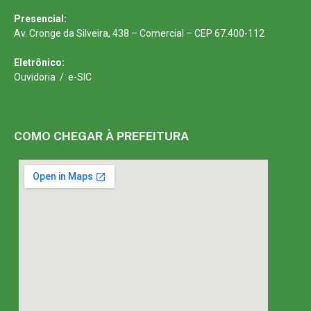
Presencial:
Av. Cronge da Silveira, 438 – Comercial – CEP 67.400-112
Eletrônico:
Ouvidoria
/
e-SIC
COMO CHEGAR À PREFEITURA