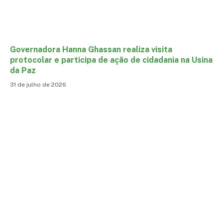
Governadora Hanna Ghassan realiza visita
protocolar e participa de ação de cidadania na Usina
da Paz
31 de julho de 2026