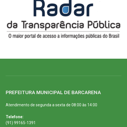
PREFEITURA MUNICIPAL DE BARCARENA
Atendimento de segunda a sexta de 08:00 às 14:00
Telefone:
(91) 99165-1391