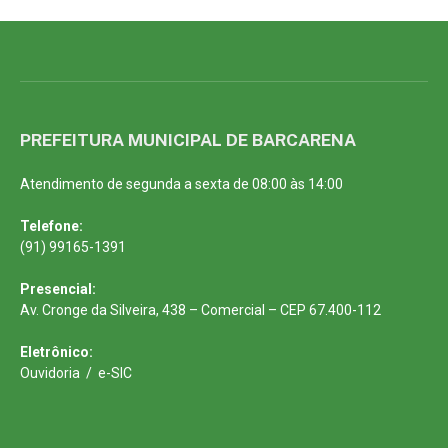
PREFEITURA MUNICIPAL DE BARCARENA
Atendimento de segunda a sexta de 08:00 às 14:00
Telefone:
(91) 99165-1391
Presencial:
Av. Cronge da Silveira, 438 – Comercial – CEP 67.400-112
Eletrônico:
Ouvidoria
/
e-SIC