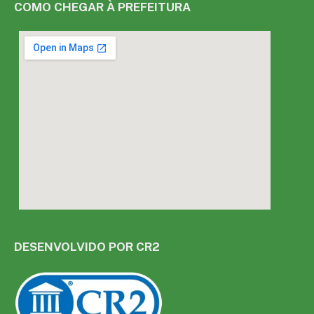
COMO CHEGAR À PREFEITURA
DESENVOLVIDO POR CR2