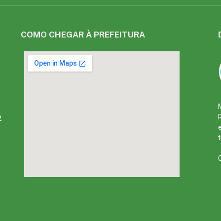
COMO CHEGAR À PREFEITURA
2