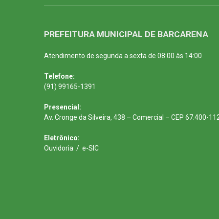
PREFEITURA MUNICIPAL DE BARCARENA
Atendimento de segunda a sexta de 08:00 às 14:00
Telefone:
(91) 99165-1391
Presencial:
Av. Cronge da Silveira, 438 – Comercial – CEP 67.400-11
Eletrônico:
Ouvidoria
/
e-SIC