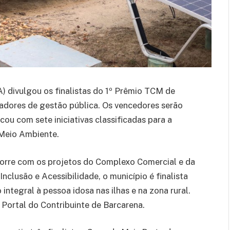
) divulgou os finalistas do 1º Prêmio TCM de
vadores de gestão pública. Os vencedores serão
ou com sete iniciativas classificadas para a
 Meio Ambiente.
corre com os projetos do Complexo Comercial e da
nclusão e Acessibilidade, o município é finalista
integral à pessoa idosa nas ilhas e na zona rural.
 Portal do Contribuinte de Barcarena.