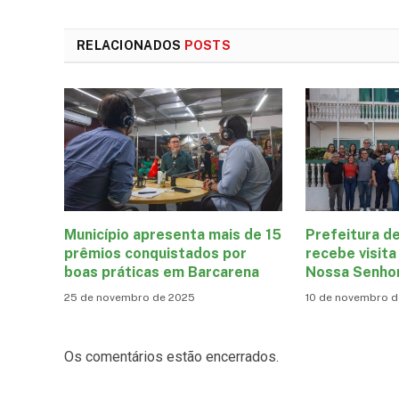
RELACIONADOS
POSTS
Município apresenta mais de 15
Prefeitura d
prêmios conquistados por
recebe visit
boas práticas em Barcarena
Nossa Senho
25 de novembro de 2025
10 de novembro 
Os comentários estão encerrados.