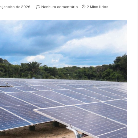
e janeiro de 2026
Nenhum comentário
2 Mins lidos