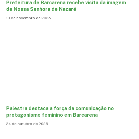
Prefeitura de Barcarena recebe visita da imagem
de Nossa Senhora de Nazaré
10 de novembro de 2025
Palestra destaca a força da comunicação no
protagonismo feminino em Barcarena
24 de outubro de 2025