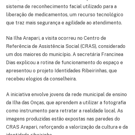
sistema de reconhecimento facial utilizado para a
liberação de medicamentos, um recurso tecnológico
que traz mais segurança e agilidade ao atendimento.
Na Ilha Arapari, a visita ocorreu no Centro de
Referência de Assistência Social (CRAS), considerado
um dos maiores do município. A secretária Francinea
Dias explicou a rotina de funcionamento do espaço e
apresentou o projeto Identidades Ribeirinhas, que
recebeu elogios da conselheira.
A iniciativa envolve jovens da rede municipal de ensino
da Ilha das Onças, que aprendem a utilizar a fotografia
como instrumento para retratar a realidade local. As
imagens produzidas estão expostas nas paredes do
CRAS Arapari, reforçando a valorização da cultura e da