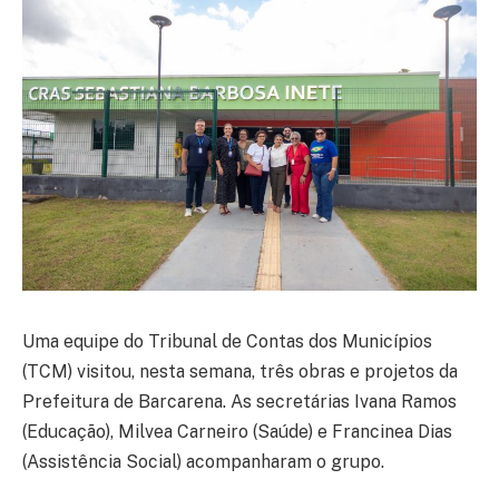
Uma equipe do Tribunal de Contas dos Municípios
(TCM) visitou, nesta semana, três obras e projetos da
Prefeitura de Barcarena. As secretárias Ivana Ramos
(Educação), Milvea Carneiro (Saúde) e Francinea Dias
(Assistência Social) acompanharam o grupo.