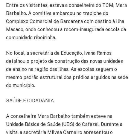
Entre os visitantes, estava a conselheira do TCM, Mara
Barbalho. A comitiva embarcou no trapiche do
Complexo Comercial de Barcarena com destino à Ilha
Macaco, onde conheceu a recém-inaugurada escola da
comunidade ribeirinha.
No local, a secretária de Educação, Ivana Ramos,
detalhou o projeto de construção das novas unidades
de ensino na região das ilhas. As escolas seguem o
mesmo padrão estrutural dos prédios erguidos na sede
do município.
SAÚDE E CIDADANIA
A conselheira Mara Barbalho também esteve na
Unidade Básica de Saúde (UBS) do Cafezal. Durante a
visita, a secretária Milvea Carneiro apresentou o