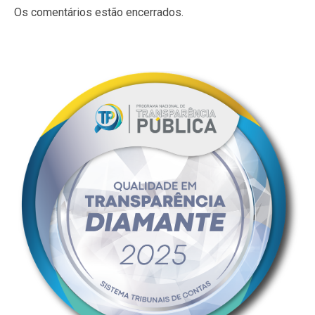
Os comentários estão encerrados.