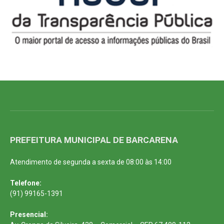
PREFEITURA MUNICIPAL DE BARCARENA
Atendimento de segunda a sexta de 08:00 às 14:00
Telefone:
(91) 99165-1391
Presencial: