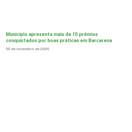
Município apresenta mais de 15 prêmios
conquistados por boas práticas em Barcarena
25 de novembro de 2025