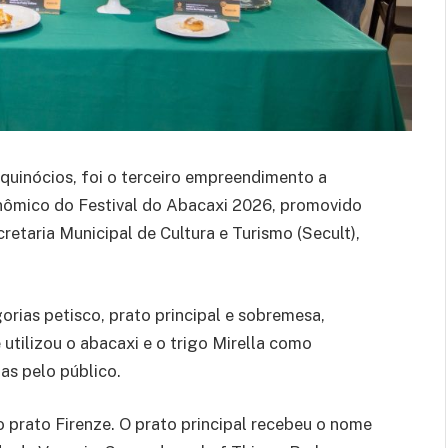
quinócios, foi o terceiro empreendimento a
onômico do Festival do Abacaxi 2026, promovido
retaria Municipal de Cultura e Turismo (Secult),
rias petisco, prato principal e sobremesa,
utilizou o abacaxi e o trigo Mirella como
as pelo público.
 prato Firenze. O prato principal recebeu o nome