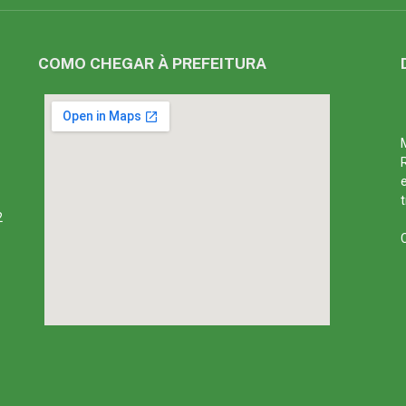
COMO CHEGAR À PREFEITURA
2