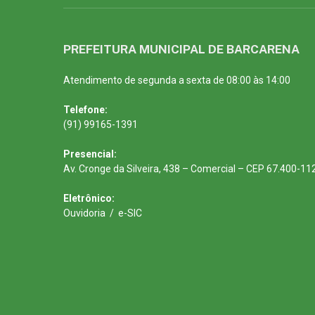
PREFEITURA MUNICIPAL DE BARCARENA
Atendimento de segunda a sexta de 08:00 às 14:00
Telefone:
(91) 99165-1391
Presencial:
Av. Cronge da Silveira, 438 – Comercial – CEP 67.400-11
Eletrônico:
Ouvidoria
/
e-SIC