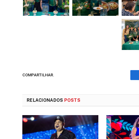
COMPARTILHAR.
RELACIONADOS
POSTS