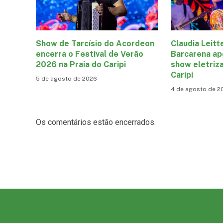
Show de Tarcísio do Acordeon
Claudia Leitt
encerra o Festival de Verão
Barcarena ap
2026 na Praia do Caripi
show eletriza
Caripi
5 de agosto de 2026
4 de agosto de 2
Os comentários estão encerrados.