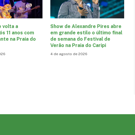
e volta a
Show de Alexandre Pires abre
ós 11 anos com
em grande estilo o último final
nte na Praia do
de semana do Festival de
Verão na Praia do Caripi
026
4 de agosto de 2026