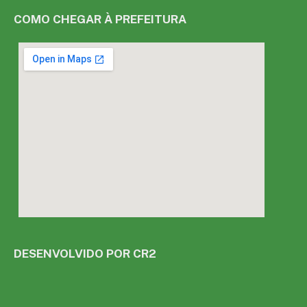
COMO CHEGAR À PREFEITURA
DESENVOLVIDO POR CR2