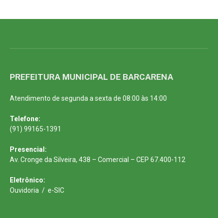
PREFEITURA MUNICIPAL DE BARCARENA
Atendimento de segunda a sexta de 08:00 às 14:00
Telefone:
(91) 99165-1391
Presencial:
Av. Cronge da Silveira, 438 – Comercial – CEP 67.400-112
Eletrônico:
Ouvidoria
/
e-SIC