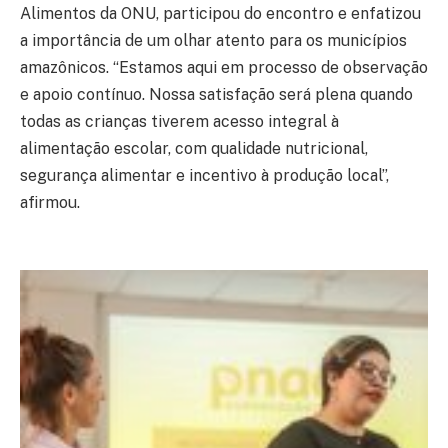
Alimentos da ONU, participou do encontro e enfatizou
a importância de um olhar atento para os municípios
amazônicos. “Estamos aqui em processo de observação
e apoio contínuo. Nossa satisfação será plena quando
todas as crianças tiverem acesso integral à
alimentação escolar, com qualidade nutricional,
segurança alimentar e incentivo à produção local”,
afirmou.