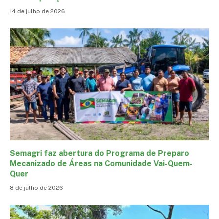
14 de julho de 2026
Semagri faz abertura do Programa de Preparo
Mecanizado de Áreas na Comunidade Vai-Quem-
Quer
8 de julho de 2026