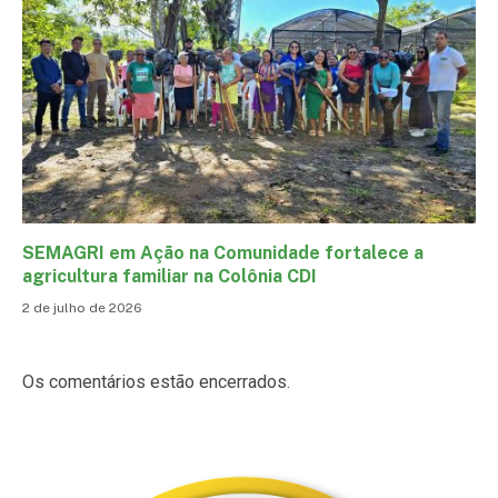
SEMAGRI em Ação na Comunidade fortalece a
agricultura familiar na Colônia CDI
2 de julho de 2026
Os comentários estão encerrados.