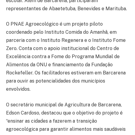
escolar. Além de Barcarena, participaram
representantes de Abaetetuba, Benevides e Marituba.
O PNAE Agroecológico é um projeto piloto
coordenado pelo Instituto Comida do Amanhã, em
parceria com o Instituto Regenera e o Instituto Fome
Zero. Conta com o apoio institucional do Centro de
Excelência contra a Fome do Programa Mundial de
Alimentos da ONU e financiamento da Fundação
Rockefeller. Os facilitadores estiveram em Barcarena
para ouvir as potencialidades dos municípios
envolvidos.
O secretário municipal de Agricultura de Barcarena,
Edson Cardoso, destacou que o objetivo do projeto é
“ensinar as cidades a fazerem a transição
agroecológica para garantir alimentos mais saudáveis