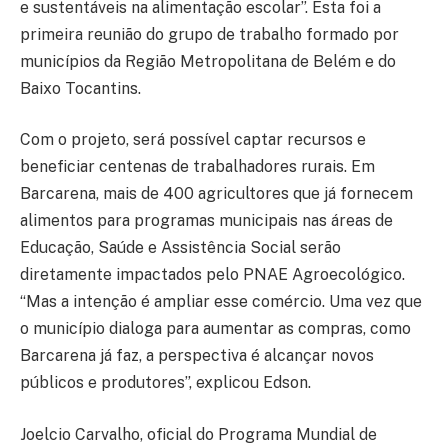
e sustentáveis na alimentação escolar”. Esta foi a
primeira reunião do grupo de trabalho formado por
municípios da Região Metropolitana de Belém e do
Baixo Tocantins.
Com o projeto, será possível captar recursos e
beneficiar centenas de trabalhadores rurais. Em
Barcarena, mais de 400 agricultores que já fornecem
alimentos para programas municipais nas áreas de
Educação, Saúde e Assistência Social serão
diretamente impactados pelo PNAE Agroecológico.
“Mas a intenção é ampliar esse comércio. Uma vez que
o município dialoga para aumentar as compras, como
Barcarena já faz, a perspectiva é alcançar novos
públicos e produtores”, explicou Edson.
Joelcio Carvalho, oficial do Programa Mundial de