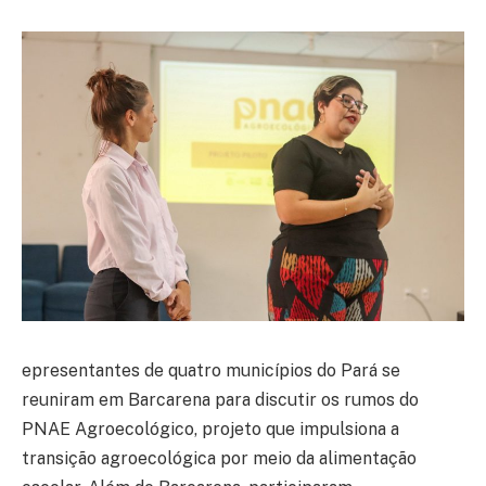
epresentantes de quatro municípios do Pará se
reuniram em Barcarena para discutir os rumos do
PNAE Agroecológico, projeto que impulsiona a
transição agroecológica por meio da alimentação