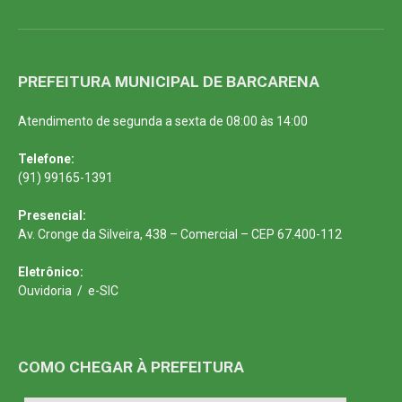
PREFEITURA MUNICIPAL DE BARCARENA
Atendimento de segunda a sexta de 08:00 às 14:00
Telefone:
(91) 99165-1391
Presencial:
Av. Cronge da Silveira, 438 – Comercial – CEP 67.400-112
Eletrônico:
Ouvidoria
/
e-SIC
COMO CHEGAR À PREFEITURA