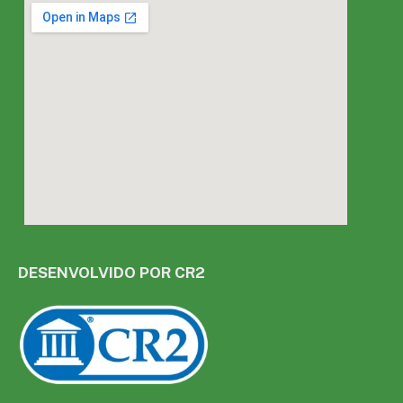
DESENVOLVIDO POR CR2