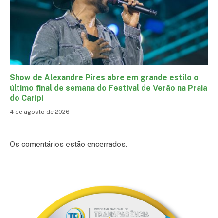
Show de Alexandre Pires abre em grande estilo o
último final de semana do Festival de Verão na Praia
do Caripi
4 de agosto de 2026
Os comentários estão encerrados.