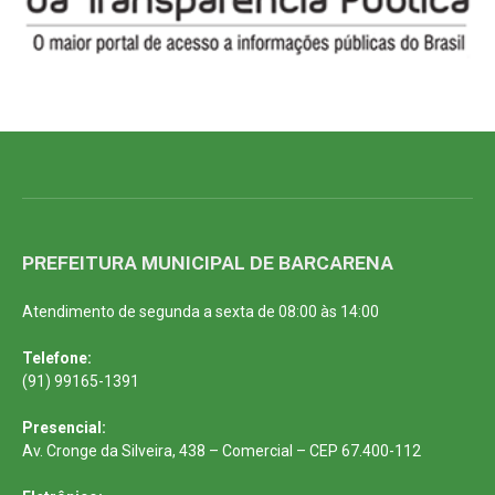
PREFEITURA MUNICIPAL DE BARCARENA
Atendimento de segunda a sexta de 08:00 às 14:00
Telefone:
(91) 99165-1391
Presencial:
Av. Cronge da Silveira, 438 – Comercial – CEP 67.400-112