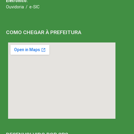
Eletrônico:
Ouvidoria
/
e-SIC
COMO CHEGAR À PREFEITURA