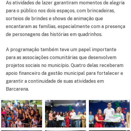
As atividades de lazer garantiram momentos de alegria
para o público nos dois espaços, com brincadeiras,
sorteios de brindes e shows de animação que
encantaram as famílias, especialmente com a presença
de personagens das histórias em quadrinhos.
A programação também teve um papel importante
para as associações comunitárias que desenvolvem
projetos sociais no município. Quatro delas receberam
apoio financeiro da gestão municipal para fortalecer e
garantir a continuidade de suas atividades em
Barcarena.