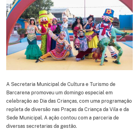
A Secretaria Municipal de Cultura e Turismo de
Barcarena promoveu um domingo especial em
celebração ao Dia das Crianças, com uma programação
repleta de diversão nas Praças da Criança da Vila e da
Sede Municipal. A ação contou com a parceria de
diversas secretarias da gestão.