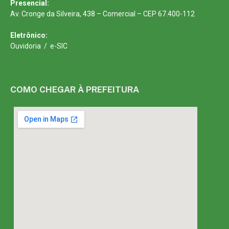
Presencial:
Av. Cronge da Silveira, 438 – Comercial – CEP 67.400-112
Eletrônico:
Ouvidoria
/
e-SIC
COMO CHEGAR À PREFEITURA