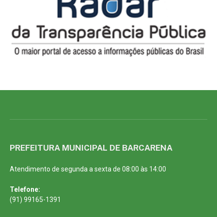
PREFEITURA MUNICIPAL DE BARCARENA
Atendimento de segunda a sexta de 08:00 às 14:00
Telefone:
(91) 99165-1391