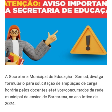
A Secretaria Municipal de Educação – Semed, divulga
formulário para solicitação de ampliação de carga
horária pelos docentes efetivos/concursados da rede
municipal de ensino de Barcarena, no ano letivo de
2024.