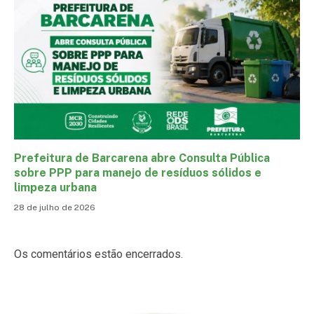
Prefeitura de Barcarena abre Consulta Pública
sobre PPP para manejo de resíduos sólidos e
limpeza urbana
28 de julho de 2026
Os comentários estão encerrados.