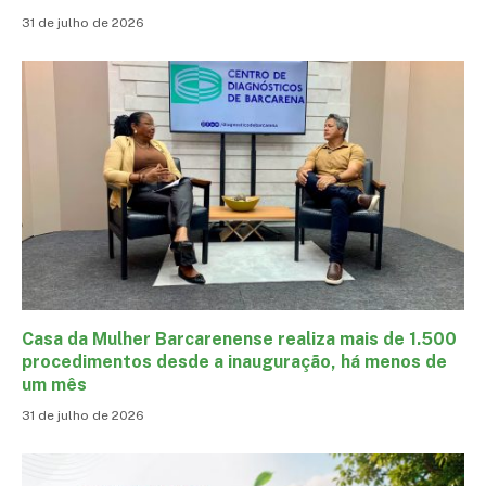
31 de julho de 2026
Casa da Mulher Barcarenense realiza mais de 1.500
procedimentos desde a inauguração, há menos de
um mês
31 de julho de 2026