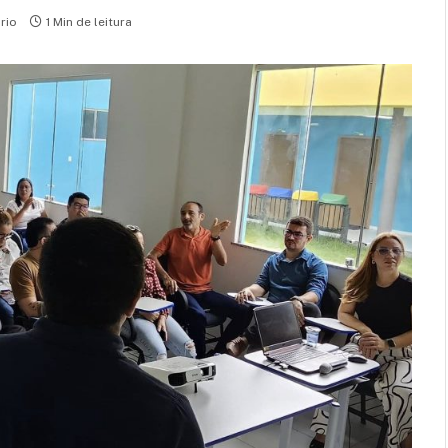
rio
1 Min de leitura