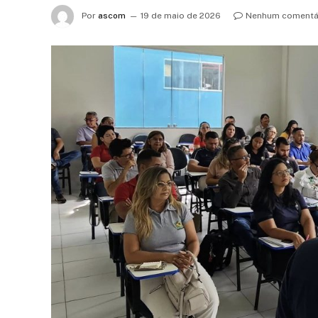
Por
ascom
19 de maio de 2026
Nenhum comentá