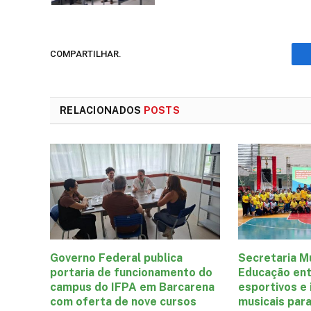
COMPARTILHAR.
RELACIONADOS
POSTS
Governo Federal publica
Secretaria Mu
portaria de funcionamento do
Educação ent
campus do IFPA em Barcarena
esportivos e
com oferta de nove cursos
musicais par