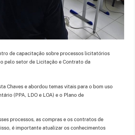
tro de capacitação sobre processos licitatórios
 pelo setor de Licitação e Contrato da
ta Chaves e abordou temas vitais para o bom uso
tário (PPA, LDO e LOA) e o Plano de
esses processos, as compras e os contratos de
r isso, é importante atualizar os conhecimentos