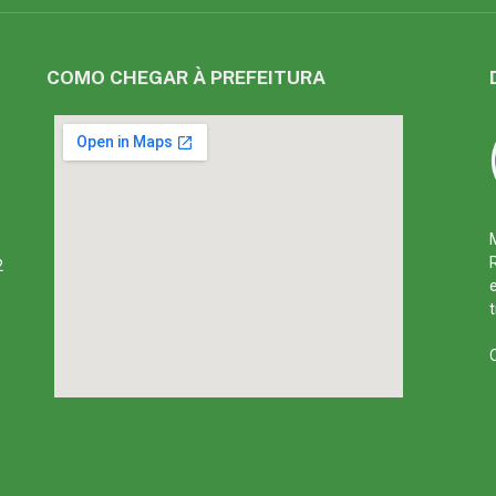
COMO CHEGAR À PREFEITURA
2