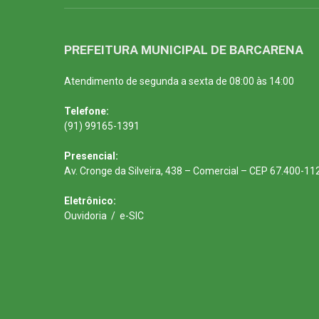
PREFEITURA MUNICIPAL DE BARCARENA
Atendimento de segunda a sexta de 08:00 às 14:00
Telefone:
(91) 99165-1391
Presencial:
Av. Cronge da Silveira, 438 – Comercial – CEP 67.400-11
Eletrônico:
Ouvidoria
/
e-SIC