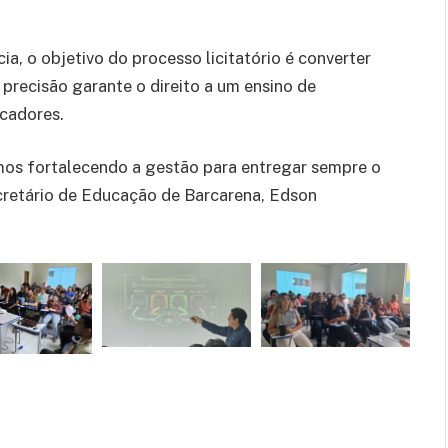
a, o objetivo do processo licitatório é converter
 precisão garante o direito a um ensino de
ucadores.
mos fortalecendo a gestão para entregar sempre o
ecretário de Educação de Barcarena, Edson