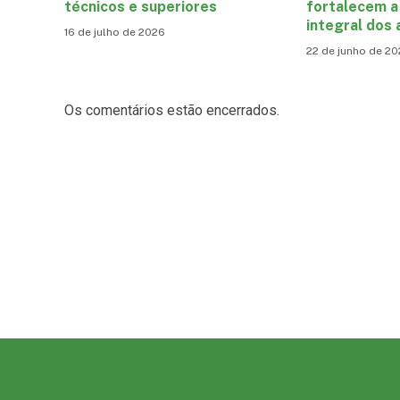
técnicos e superiores
fortalecem a
integral dos 
16 de julho de 2026
22 de junho de 2
Os comentários estão encerrados.