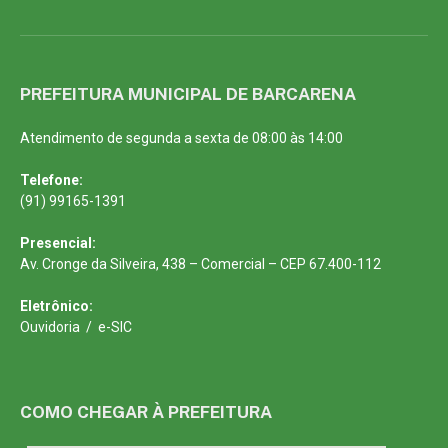
PREFEITURA MUNICIPAL DE BARCARENA
Atendimento de segunda a sexta de 08:00 às 14:00
Telefone:
(91) 99165-1391
Presencial:
Av. Cronge da Silveira, 438 – Comercial – CEP 67.400-112
Eletrônico:
Ouvidoria
/
e-SIC
COMO CHEGAR À PREFEITURA