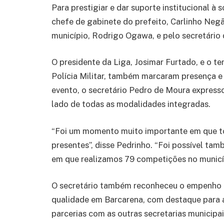
Para prestigiar e dar suporte institucional à
chefe de gabinete do prefeito, Carlinho Neg
município, Rodrigo Ogawa, e pelo secretário
O presidente da Liga, Josimar Furtado, e o t
Polícia Militar, também marcaram presença e 
evento, o secretário Pedro de Moura express
lado de todas as modalidades integradas.
“Foi um momento muito importante em que t
presentes”, disse Pedrinho. “Foi possível t
em que realizamos 79 competições no municíp
O secretário também reconheceu o empenho 
qualidade em Barcarena, com destaque para a
parcerias com as outras secretarias municipai