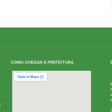
COMO CHEGAR À PREFEITURA
2