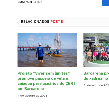
COMPARTILHAR.
RELACIONADOS
POSTS
Projeto ”Viver sem limites”
Barcarena pr
promove passeio de vela e
do xadrez no
caiaque para usuários do CER II
31 de julho de 20
em Barcarena
4 de agosto de 2026