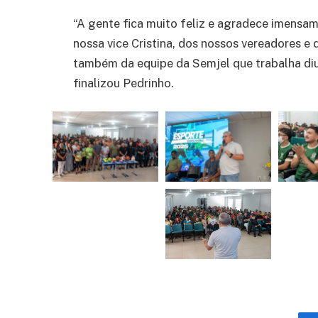
“A gente fica muito feliz e agradece imensa
nossa vice Cristina, dos nossos vereadores e
também da equipe da Semjel que trabalha di
finalizou Pedrinho.