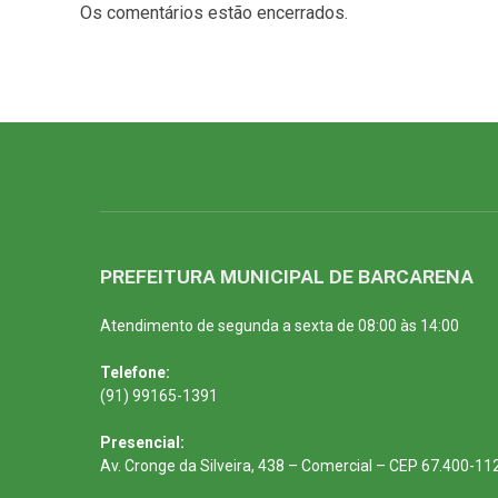
Os comentários estão encerrados.
PREFEITURA MUNICIPAL DE BARCARENA
Atendimento de segunda a sexta de 08:00 às 14:00
Telefone:
(91) 99165-1391
Presencial:
Av. Cronge da Silveira, 438 – Comercial – CEP 67.400-11