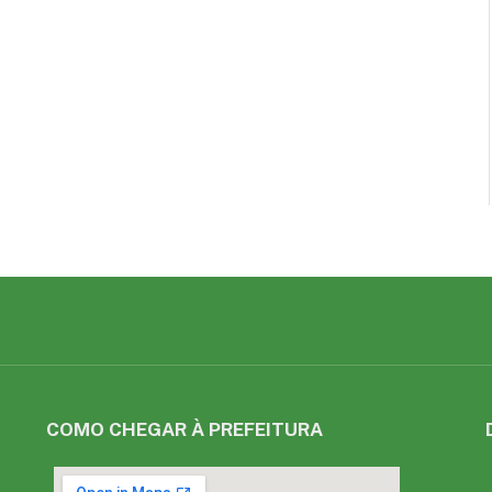
COMO CHEGAR À PREFEITURA