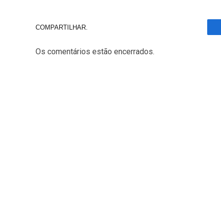
COMPARTILHAR.
Os comentários estão encerrados.