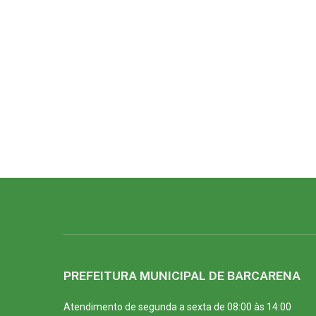
PREFEITURA MUNICIPAL DE BARCARENA
Atendimento de segunda a sexta de 08:00 às 14:00