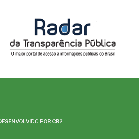
DESENVOLVIDO POR CR2