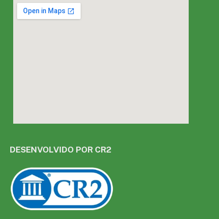
DESENVOLVIDO POR CR2