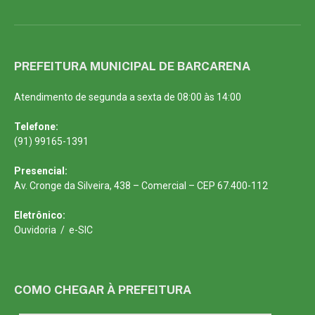
PREFEITURA MUNICIPAL DE BARCARENA
Atendimento de segunda a sexta de 08:00 às 14:00
Telefone:
(91) 99165-1391
Presencial:
Av. Cronge da Silveira, 438 – Comercial – CEP 67.400-112
Eletrônico:
Ouvidoria
/
e-SIC
COMO CHEGAR À PREFEITURA