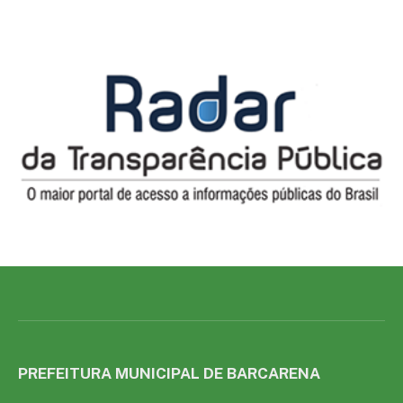
PREFEITURA MUNICIPAL DE BARCARENA