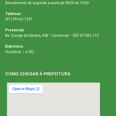
Atendimento de segunda a sexta de 08:00 às 14:00
Telefone:
(91) 99165-1391
Presencial:
Av. Cronge da Silveira, 438 – Comercial – CEP 67.400-112
Eletrônico:
Ouvidoria
/
e-SIC
COMO CHEGAR À PREFEITURA