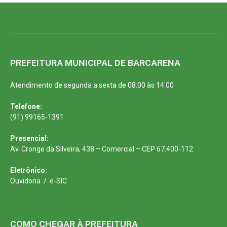
PREFEITURA MUNICIPAL DE BARCARENA
Atendimento de segunda a sexta de 08:00 às 14:00
Telefone:
(91) 99165-1391
Presencial:
Av. Cronge da Silveira, 438 – Comercial – CEP 67.400-112
Eletrônico:
Ouvidoria
/
e-SIC
COMO CHEGAR À PREFEITURA