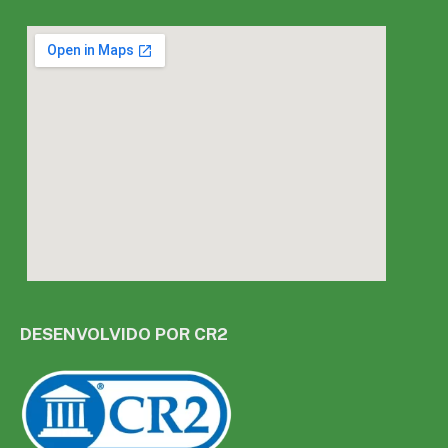
DESENVOLVIDO POR CR2