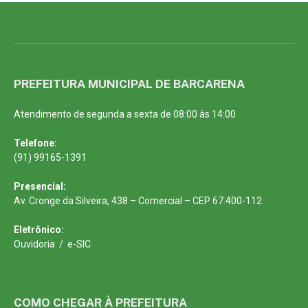
PREFEITURA MUNICIPAL DE BARCARENA
Atendimento de segunda a sexta de 08:00 às 14:00
Telefone:
(91) 99165-1391
Presencial:
Av. Cronge da Silveira, 438 – Comercial – CEP 67.400-112
Eletrônico:
Ouvidoria
/
e-SIC
COMO CHEGAR À PREFEITURA