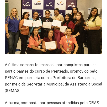
A última semana foi marcada por conquistas para os
participantes do curso de Penteado, promovido pelo
SENAC em parceria com a Prefeitura de Barcarena,
por meio da Secretaria Municipal de Assistência Social
(SEMAS).
A turma, composta por pessoas atendidas pelo CRAS