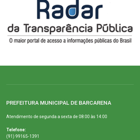
PREFEITURA MUNICIPAL DE BARCARENA
Atendimento de segunda a sexta de 08:00 às 14:00
Telefone:
(91) 99165-1391