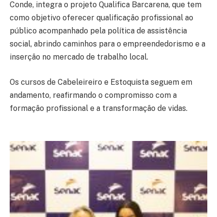
Conde, integra o projeto Qualifica Barcarena, que tem
como objetivo oferecer qualificação profissional ao
público acompanhado pela política de assistência
social, abrindo caminhos para o empreendedorismo e a
inserção no mercado de trabalho local.
Os cursos de Cabeleireiro e Estoquista seguem em
andamento, reafirmando o compromisso com a
formação profissional e a transformação de vidas.