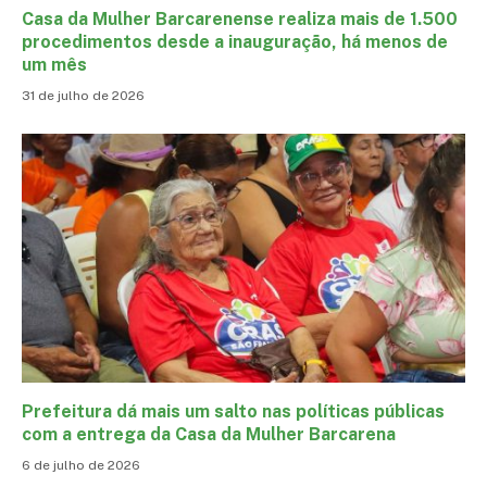
Casa da Mulher Barcarenense realiza mais de 1.500
procedimentos desde a inauguração, há menos de
um mês
31 de julho de 2026
Prefeitura dá mais um salto nas políticas públicas
com a entrega da Casa da Mulher Barcarena
6 de julho de 2026