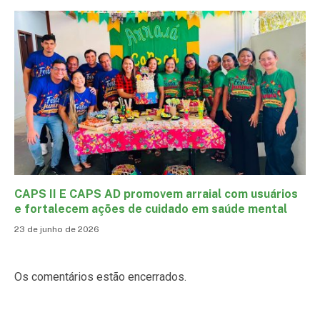
CAPS II E CAPS AD promovem arraial com usuários
e fortalecem ações de cuidado em saúde mental
23 de junho de 2026
Os comentários estão encerrados.