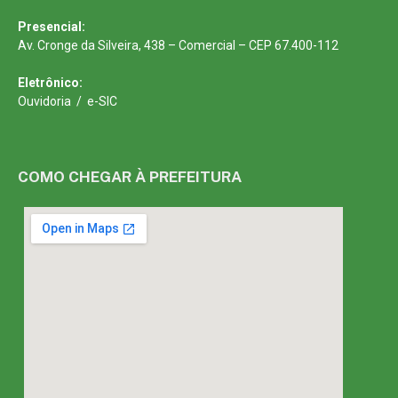
Presencial:
Av. Cronge da Silveira, 438 – Comercial – CEP 67.400-112
Eletrônico:
Ouvidoria
/
e-SIC
COMO CHEGAR À PREFEITURA