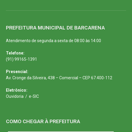
PREFEITURA MUNICIPAL DE BARCARENA
Atendimento de segunda a sexta de 08:00 às 14:00
Telefone:
(91) 99165-1391
Presencial:
Av. Cronge da Silveira, 438 – Comercial – CEP 67.400-112
Eletrônico:
Ouvidoria
/
e-SIC
COMO CHEGAR À PREFEITURA