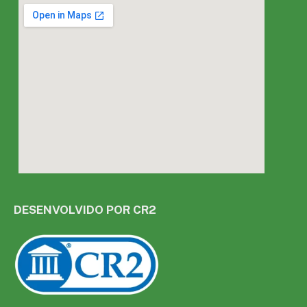
DESENVOLVIDO POR CR2