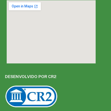
DESENVOLVIDO POR CR2