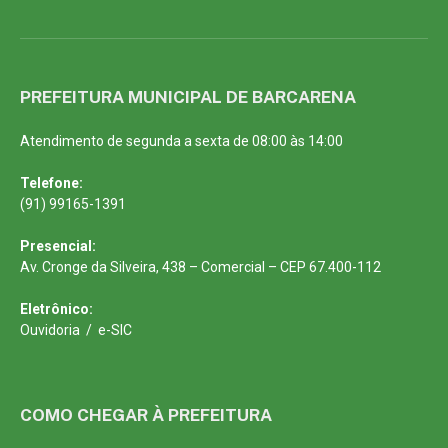
PREFEITURA MUNICIPAL DE BARCARENA
Atendimento de segunda a sexta de 08:00 às 14:00
Telefone:
(91) 99165-1391
Presencial:
Av. Cronge da Silveira, 438 – Comercial – CEP 67.400-112
Eletrônico:
Ouvidoria
/
e-SIC
COMO CHEGAR À PREFEITURA