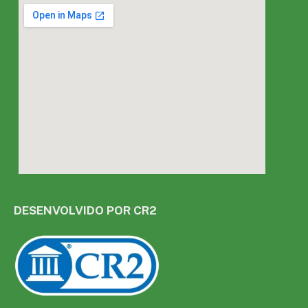
DESENVOLVIDO POR CR2