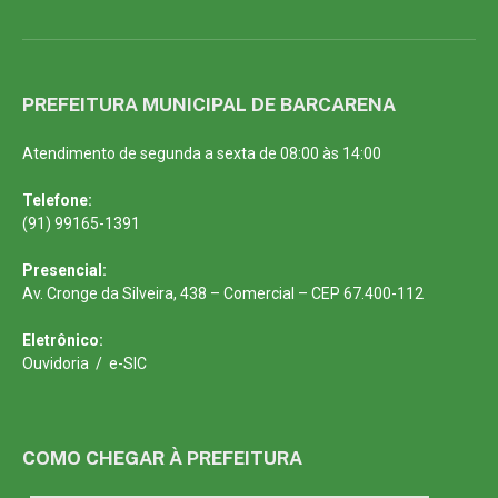
PREFEITURA MUNICIPAL DE BARCARENA
Atendimento de segunda a sexta de 08:00 às 14:00
Telefone:
(91) 99165-1391
Presencial:
Av. Cronge da Silveira, 438 – Comercial – CEP 67.400-112
Eletrônico:
Ouvidoria
/
e-SIC
COMO CHEGAR À PREFEITURA