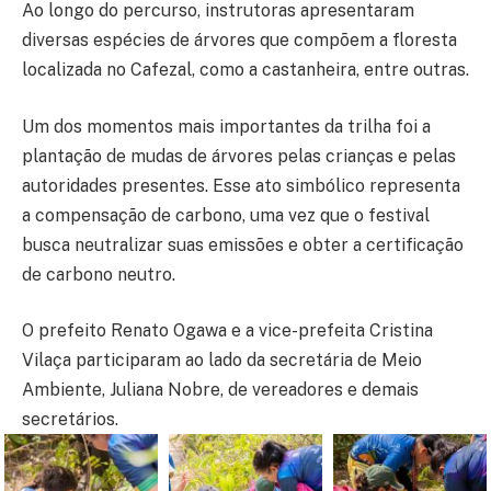
Ao longo do percurso, instrutoras apresentaram
diversas espécies de árvores que compõem a floresta
localizada no Cafezal, como a castanheira, entre outras.
Um dos momentos mais importantes da trilha foi a
plantação de mudas de árvores pelas crianças e pelas
autoridades presentes. Esse ato simbólico representa
a compensação de carbono, uma vez que o festival
busca neutralizar suas emissões e obter a certificação
de carbono neutro.
O prefeito Renato Ogawa e a vice-prefeita Cristina
Vilaça participaram ao lado da secretária de Meio
Ambiente, Juliana Nobre, de vereadores e demais
secretários.