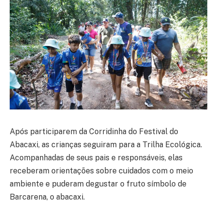
Após participarem da Corridinha do Festival do
Abacaxi, as crianças seguiram para a Trilha Ecológica.
Acompanhadas de seus pais e responsáveis, elas
receberam orientações sobre cuidados com o meio
ambiente e puderam degustar o fruto símbolo de
Barcarena, o abacaxi.