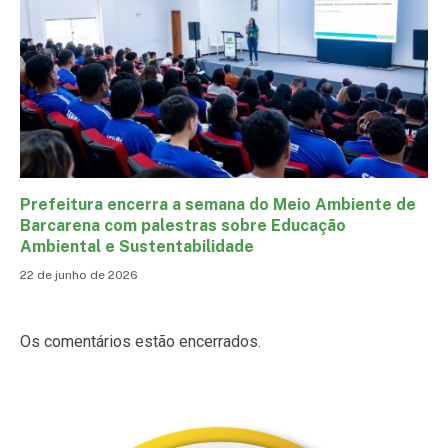
Prefeitura encerra a semana do Meio Ambiente de
Barcarena com palestras sobre Educação
Ambiental e Sustentabilidade
22 de junho de 2026
Os comentários estão encerrados.