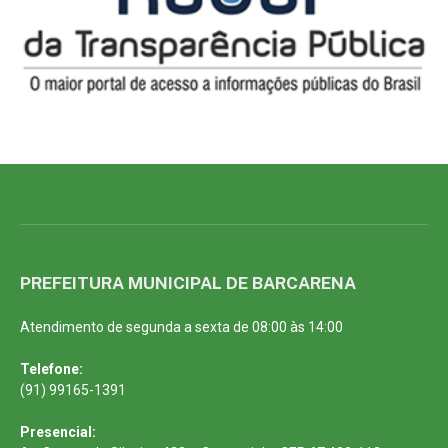
PREFEITURA MUNICIPAL DE BARCARENA
Atendimento de segunda a sexta de 08:00 às 14:00
Telefone:
(91) 99165-1391
Presencial: