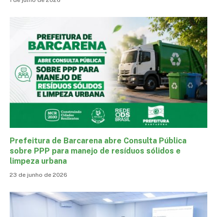
Prefeitura de Barcarena abre Consulta Pública
sobre PPP para manejo de resíduos sólidos e
limpeza urbana
23 de junho de 2026