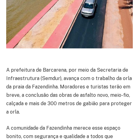
A prefeitura de Barcarena, por meio da Secretaria de
Infraestrutura (Semdur), avança com o trabalho da orla
da praia da Fazendinha. Moradores e turistas terão em
breve, a conclusão das obras de asfalto novo, meio-fio,
calçada e mais de 300 metros de gabião para proteger
a orla.
A comunidade da Fazendinha merece esse espaço
bonito, com segurança e qualidade a todos que