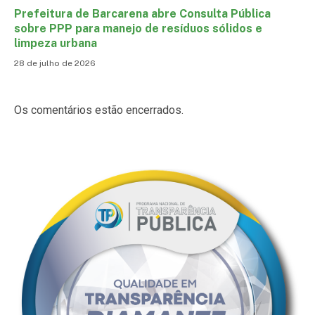
Prefeitura de Barcarena abre Consulta Pública
sobre PPP para manejo de resíduos sólidos e
limpeza urbana
28 de julho de 2026
Os comentários estão encerrados.