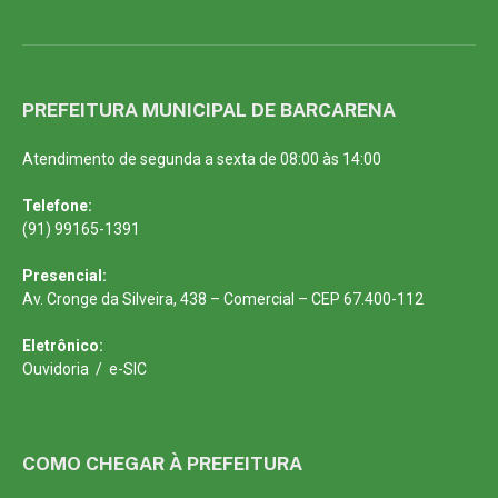
PREFEITURA MUNICIPAL DE BARCARENA
Atendimento de segunda a sexta de 08:00 às 14:00
Telefone:
(91) 99165-1391
Presencial:
Av. Cronge da Silveira, 438 – Comercial – CEP 67.400-112
Eletrônico:
Ouvidoria
/
e-SIC
COMO CHEGAR À PREFEITURA