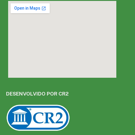
DESENVOLVIDO POR CR2