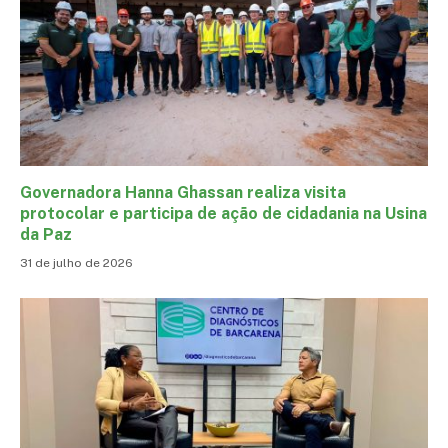
Governadora Hanna Ghassan realiza visita
protocolar e participa de ação de cidadania na Usina
da Paz
31 de julho de 2026