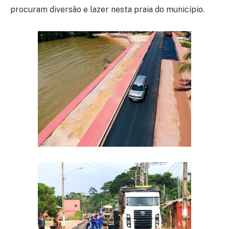
procuram diversão e lazer nesta praia do município.