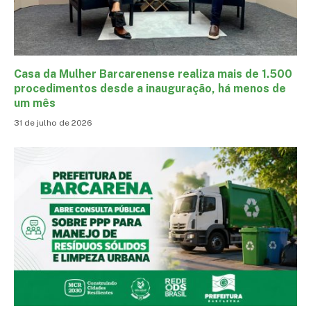
Casa da Mulher Barcarenense realiza mais de 1.500
procedimentos desde a inauguração, há menos de
um mês
31 de julho de 2026