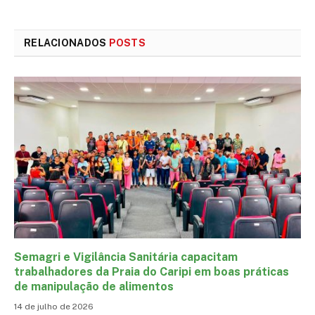
mail
RELACIONADOS
POSTS
Semagri e Vigilância Sanitária capacitam
trabalhadores da Praia do Caripi em boas práticas
de manipulação de alimentos
14 de julho de 2026