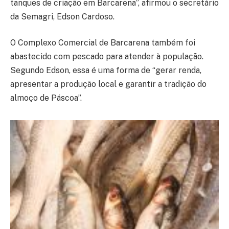
tanques de criação em Barcarena”, afirmou o secretário
da Semagri, Edson Cardoso.
O Complexo Comercial de Barcarena também foi
abastecido com pescado para atender à população.
Segundo Edson, essa é uma forma de “gerar renda,
apresentar a produção local e garantir a tradição do
almoço de Páscoa”.