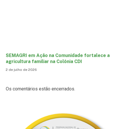
SEMAGRI em Ação na Comunidade fortalece a
agricultura familiar na Colônia CDI
2 de julho de 2026
Os comentários estão encerrados.