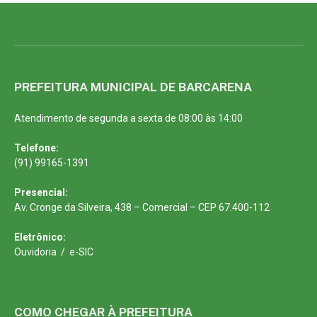
PREFEITURA MUNICIPAL DE BARCARENA
Atendimento de segunda a sexta de 08:00 às 14:00
Telefone:
(91) 99165-1391
Presencial:
Av. Cronge da Silveira, 438 – Comercial – CEP 67.400-112
Eletrônico:
Ouvidoria
/
e-SIC
COMO CHEGAR À PREFEITURA