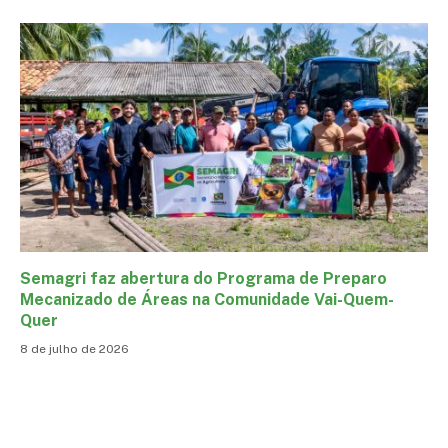
Semagri faz abertura do Programa de Preparo
Mecanizado de Áreas na Comunidade Vai-Quem-
Quer
8 de julho de 2026