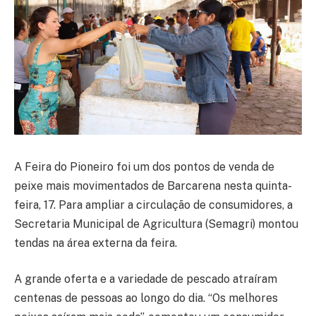
A Feira do Pioneiro foi um dos pontos de venda de
peixe mais movimentados de Barcarena nesta quinta-
feira, 17. Para ampliar a circulação de consumidores, a
Secretaria Municipal de Agricultura (Semagri) montou
tendas na área externa da feira.
A grande oferta e a variedade de pescado atraíram
centenas de pessoas ao longo do dia. “Os melhores