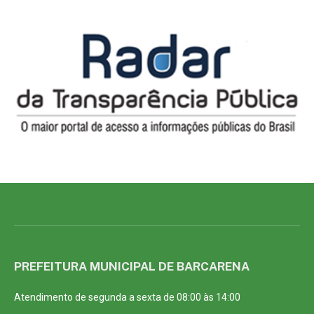
PREFEITURA MUNICIPAL DE BARCARENA
Atendimento de segunda a sexta de 08:00 às 14:00