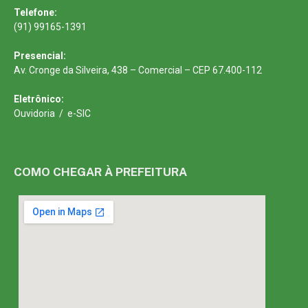
Telefone:
(91) 99165-1391
Presencial:
Av. Cronge da Silveira, 438 – Comercial – CEP 67.400-112
Eletrônico:
Ouvidoria
/
e-SIC
COMO CHEGAR À PREFEITURA