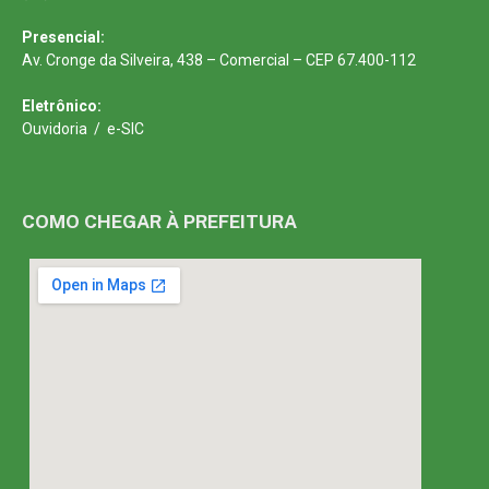
Presencial:
Av. Cronge da Silveira, 438 – Comercial – CEP 67.400-112
Eletrônico:
Ouvidoria
/
e-SIC
COMO CHEGAR À PREFEITURA