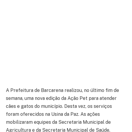
A Prefeitura de Barcarena realizou, no último fim de
semana, uma nova edição da Ação Pet para atender
cães e gatos do município. Desta vez, os serviços
foram oferecidos na Usina da Paz. As ações
mobilizaram equipes da Secretaria Municipal de
Agricultura e da Secretaria Municipal de Saúde.