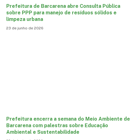
Prefeitura de Barcarena abre Consulta Pública
sobre PPP para manejo de resíduos sólidos e
limpeza urbana
23 de junho de 2026
Prefeitura encerra a semana do Meio Ambiente de
Barcarena com palestras sobre Educação
Ambiental e Sustentabilidade