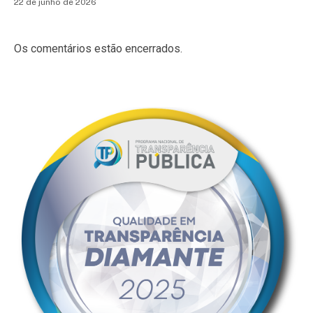
22 de junho de 2026
Os comentários estão encerrados.