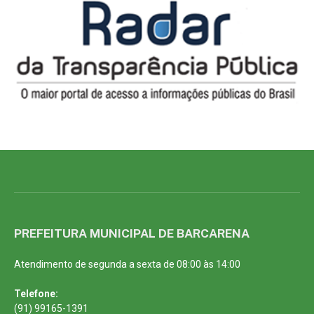
PREFEITURA MUNICIPAL DE BARCARENA
Atendimento de segunda a sexta de 08:00 às 14:00
Telefone:
(91) 99165-1391