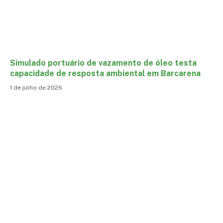
Simulado portuário de vazamento de óleo testa
capacidade de resposta ambiental em Barcarena
1 de julho de 2026