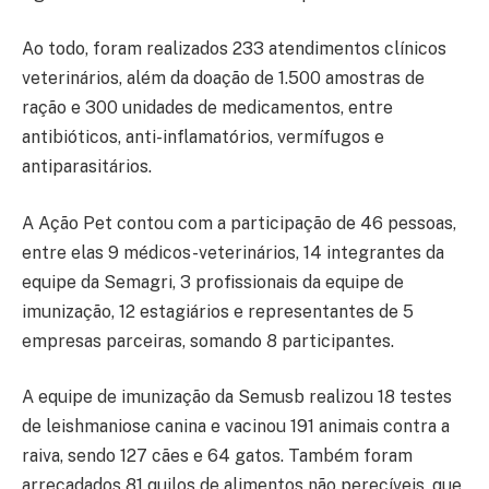
Ao todo, foram realizados 233 atendimentos clínicos
veterinários, além da doação de 1.500 amostras de
ração e 300 unidades de medicamentos, entre
antibióticos, anti-inflamatórios, vermífugos e
antiparasitários.
A Ação Pet contou com a participação de 46 pessoas,
entre elas 9 médicos-veterinários, 14 integrantes da
equipe da Semagri, 3 profissionais da equipe de
imunização, 12 estagiários e representantes de 5
empresas parceiras, somando 8 participantes.
A equipe de imunização da Semusb realizou 18 testes
de leishmaniose canina e vacinou 191 animais contra a
raiva, sendo 127 cães e 64 gatos. Também foram
arrecadados 81 quilos de alimentos não perecíveis, que