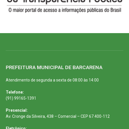
PREFEITURA MUNICIPAL DE BARCARENA
Atendimento de segunda a sexta de 08:00 às 14:00
Telefone:
(91) 99165-1391
Presencial:
Av. Cronge da Silveira, 438 – Comercial – CEP 67.400-112
Eletrônico: