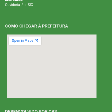
Ouvidoria
/
e-SIC
COMO CHEGAR À PREFEITURA
DESENVOLVIDO POR CR2