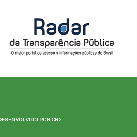
DESENVOLVIDO POR CR2