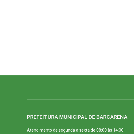
PREFEITURA MUNICIPAL DE BARCARENA
Atendimento de segunda a sexta de 08:00 às 14:00