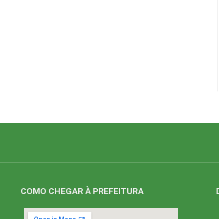
COMO CHEGAR À PREFEITURA