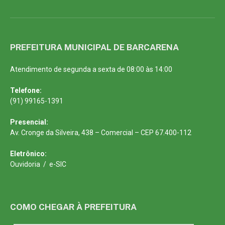
PREFEITURA MUNICIPAL DE BARCARENA
Atendimento de segunda a sexta de 08:00 às 14:00
Telefone:
(91) 99165-1391
Presencial:
Av. Cronge da Silveira, 438 – Comercial – CEP 67.400-112
Eletrônico:
Ouvidoria
/
e-SIC
COMO CHEGAR À PREFEITURA