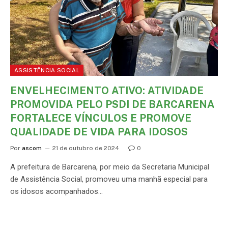
ASSISTÊNCIA SOCIAL
ENVELHECIMENTO ATIVO: ATIVIDADE
PROMOVIDA PELO PSDI DE BARCARENA
FORTALECE VÍNCULOS E PROMOVE
QUALIDADE DE VIDA PARA IDOSOS
Por
ascom
21 de outubro de 2024
0
A prefeitura de Barcarena, por meio da Secretaria Municipal
de Assistência Social, promoveu uma manhã especial para
os idosos acompanhados…