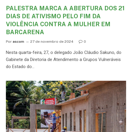
PALESTRA MARCA A ABERTURA DOS 21
DIAS DE ATIVISMO PELO FIM DA
VIOLÊNCIA CONTRA A MULHER EM
BARCARENA
Por
ascom
27 de novembro de 2024
0
Nesta quarta-feira, 27, o delegado João Cláudio Sakuno, do
Gabinete da Diretoria de Atendimento a Grupos Vulneráveis
do Estado do…