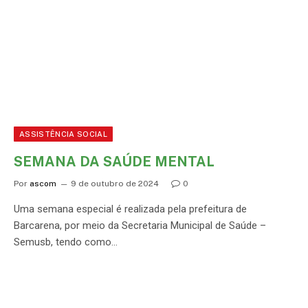
ASSISTÊNCIA SOCIAL
SEMANA DA SAÚDE MENTAL
Por
ascom
9 de outubro de 2024
0
Uma semana especial é realizada pela prefeitura de
Barcarena, por meio da Secretaria Municipal de Saúde –
Semusb, tendo como…