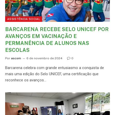
ASSISTÊNCIA SOCIAL
BARCARENA RECEBE SELO UNICEF POR
AVANÇOS EM VACINAÇÃO E
PERMANÊNCIA DE ALUNOS NAS
ESCOLAS
Por
ascom
6 de novembro de 2024
0
Barcarena celebra com grande entusiasmo a conquista de
mais uma edição do Selo UNICEF, uma certificação que
reconhece os avanços…