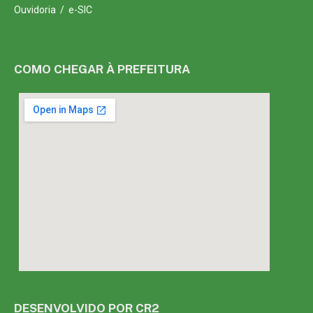
Ouvidoria
/
e-SIC
COMO CHEGAR À PREFEITURA
DESENVOLVIDO POR CR2