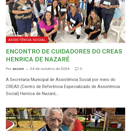
ASSISTÊNCIA SOCIAL
ENCONTRO DE CUIDADORES DO CREAS
HENRICA DE NAZARÉ
Por
ascom
24 de outubro de 2024
0
A Secretaria Municipal de Assistência Social por meio do
CREAS (Centro de Referência Especializado de Assistência
Social) Henrica de Nazaré,…