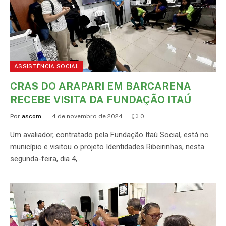
ASSISTÊNCIA SOCIAL
CRAS DO ARAPARI EM BARCARENA
RECEBE VISITA DA FUNDAÇÃO ITAÚ
Por
ascom
4 de novembro de 2024
0
Um avaliador, contratado pela Fundação Itaú Social, está no
município e visitou o projeto Identidades Ribeirinhas, nesta
segunda-feira, dia 4,…