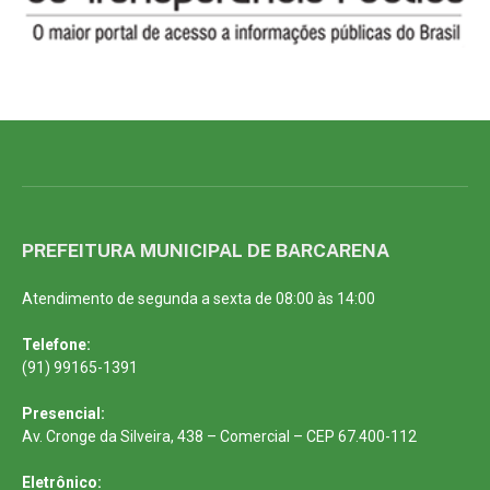
PREFEITURA MUNICIPAL DE BARCARENA
Atendimento de segunda a sexta de 08:00 às 14:00
Telefone:
(91) 99165-1391
Presencial:
Av. Cronge da Silveira, 438 – Comercial – CEP 67.400-112
Eletrônico: