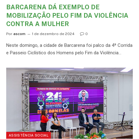
BARCARENA DÁ EXEMPLO DE
MOBILIZAÇÃO PELO FIM DA VIOLÊNCIA
CONTRA A MULHER
Por
ascom
1 de dezembro de 2024
0
Neste domingo, a cidade de Barcarena foi palco da 4ª Corrida
e Passeio Ciclístico dos Homens pelo Fim da Violência…
ASSISTÊNCIA SOCIAL