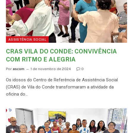
ASSISTÊNCIA SOCIAL
CRAS VILA DO CONDE: CONVIVÊNCIA
COM RITMO E ALEGRIA
Por
ascom
1 de novembro de 2024
0
Os idosos do Centro de Referência de Assistência Social
(CRAS) de Vila do Conde transformaram a atividade da
oficina do…