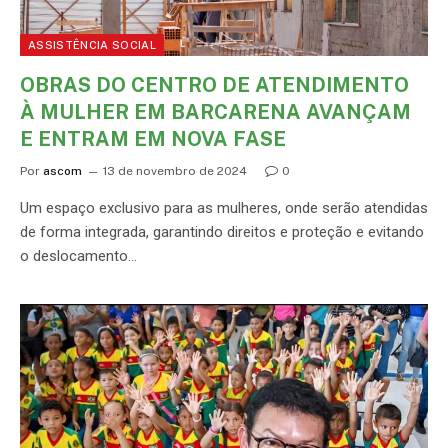
ASSISTÊNCIA SOCIAL
OBRAS DO CENTRO DE ATENDIMENTO
À MULHER EM BARCARENA AVANÇAM
E ENTRAM EM NOVA FASE
Por
ascom
13 de novembro de 2024
0
Um espaço exclusivo para as mulheres, onde serão atendidas
de forma integrada, garantindo direitos e proteção e evitando
o deslocamento…