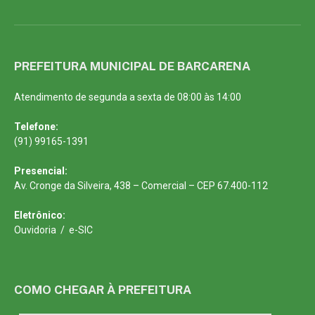
PREFEITURA MUNICIPAL DE BARCARENA
Atendimento de segunda a sexta de 08:00 às 14:00
Telefone:
(91) 99165-1391
Presencial:
Av. Cronge da Silveira, 438 – Comercial – CEP 67.400-112
Eletrônico:
Ouvidoria
/
e-SIC
COMO CHEGAR À PREFEITURA