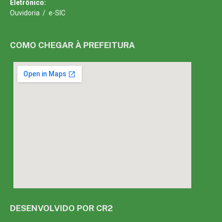
Eletrônico:
Ouvidoria
/
e-SIC
COMO CHEGAR À PREFEITURA
DESENVOLVIDO POR CR2