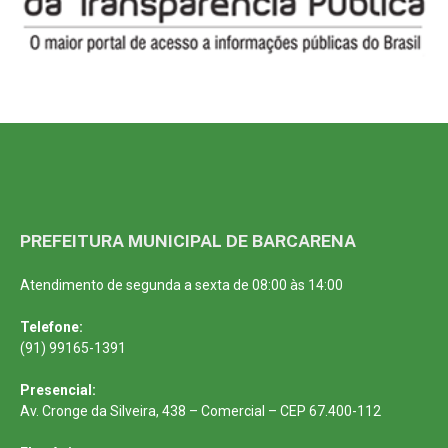
PREFEITURA MUNICIPAL DE BARCARENA
Atendimento de segunda a sexta de 08:00 às 14:00
Telefone:
(91) 99165-1391
Presencial:
Av. Cronge da Silveira, 438 – Comercial – CEP 67.400-112