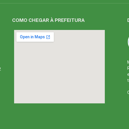
COMO CHEGAR À PREFEITURA
2