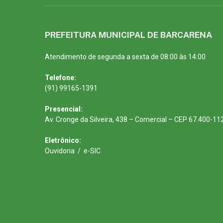
PREFEITURA MUNICIPAL DE BARCARENA
Atendimento de segunda a sexta de 08:00 às 14:00
Telefone:
(91) 99165-1391
Presencial:
Av. Cronge da Silveira, 438 – Comercial – CEP 67.400-11
Eletrônico:
Ouvidoria
/
e-SIC