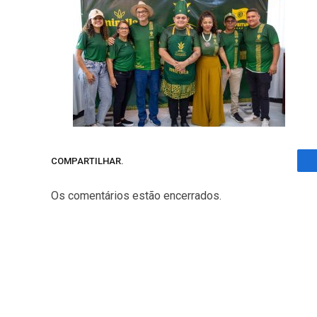
COMPARTILHAR.
Os comentários estão encerrados.