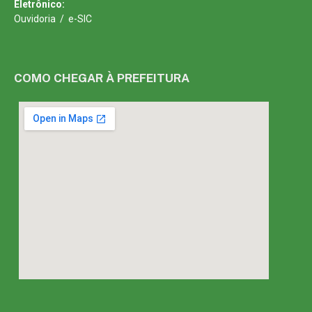
Eletrônico:
Ouvidoria
/
e-SIC
COMO CHEGAR À PREFEITURA