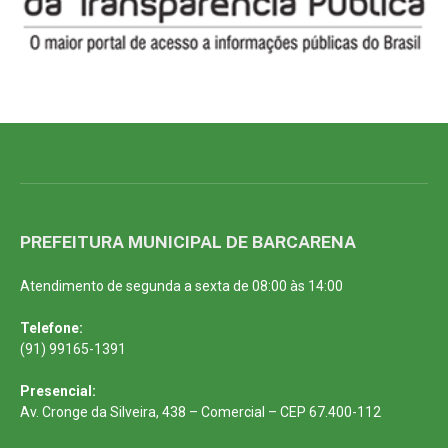
PREFEITURA MUNICIPAL DE BARCARENA
Atendimento de segunda a sexta de 08:00 às 14:00
Telefone:
(91) 99165-1391
Presencial:
Av. Cronge da Silveira, 438 – Comercial – CEP 67.400-112