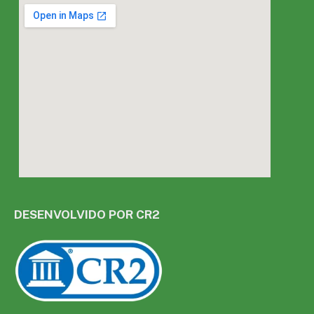
DESENVOLVIDO POR CR2