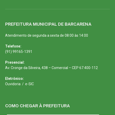
PREFEITURA MUNICIPAL DE BARCARENA
Atendimento de segunda a sexta de 08:00 às 14:00
Telefone:
(91) 99165-1391
Presencial:
Av. Cronge da Silveira, 438 – Comercial – CEP 67.400-112
Eletrônico:
Ouvidoria
/
e-SIC
COMO CHEGAR À PREFEITURA