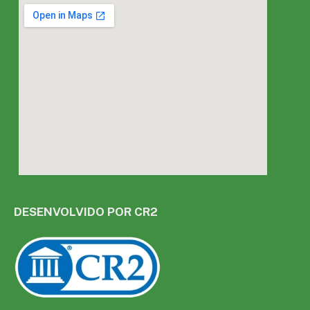
DESENVOLVIDO POR CR2