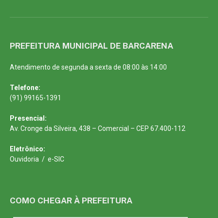
PREFEITURA MUNICIPAL DE BARCARENA
Atendimento de segunda a sexta de 08:00 às 14:00
Telefone:
(91) 99165-1391
Presencial:
Av. Cronge da Silveira, 438 – Comercial – CEP 67.400-112
Eletrônico:
Ouvidoria
/
e-SIC
COMO CHEGAR À PREFEITURA