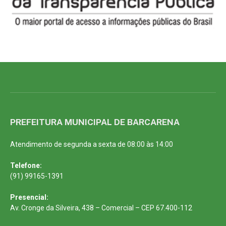
PREFEITURA MUNICIPAL DE BARCARENA
Atendimento de segunda a sexta de 08:00 às 14:00
Telefone:
(91) 99165-1391
Presencial:
Av. Cronge da Silveira, 438 – Comercial – CEP 67.400-112