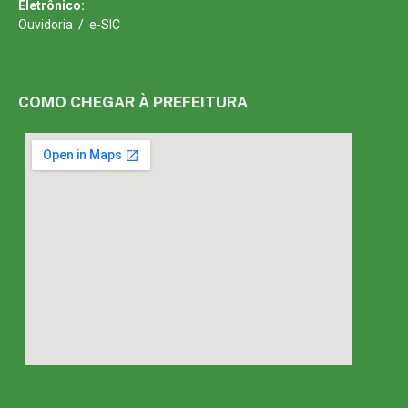
Eletrônico:
Ouvidoria
/
e-SIC
COMO CHEGAR À PREFEITURA