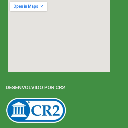
DESENVOLVIDO POR CR2