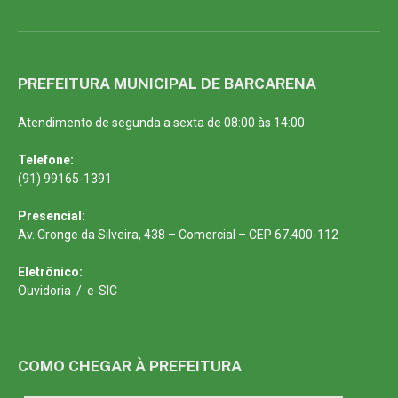
PREFEITURA MUNICIPAL DE BARCARENA
Atendimento de segunda a sexta de 08:00 às 14:00
Telefone:
(91) 99165-1391
Presencial:
Av. Cronge da Silveira, 438 – Comercial – CEP 67.400-112
Eletrônico:
Ouvidoria
/
e-SIC
COMO CHEGAR À PREFEITURA